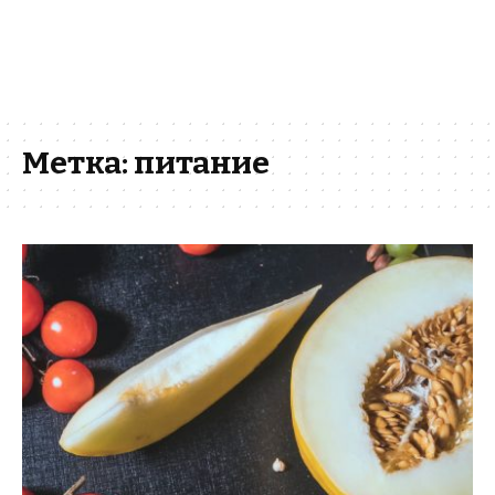
Метка:
питание