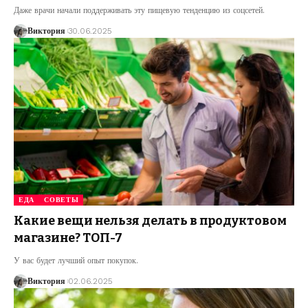
Даже врачи начали поддерживать эту пищевую тенденцию из соцсетей.
Виктория
30.06.2025
ЕДА
СОВЕТЫ
Какие вещи нельзя делать в продуктовом
магазине? ТОП-7
У вас будет лучший опыт покупок.
Виктория
02.06.2025