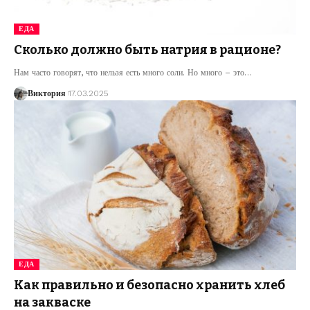
ЕДА
Сколько должно быть натрия в рационе?
Нам часто говорят, что нельзя есть много соли. Но много – это
…
Виктория
17.03.2025
ЕДА
Как правильно и безопасно хранить хлеб
на закваске