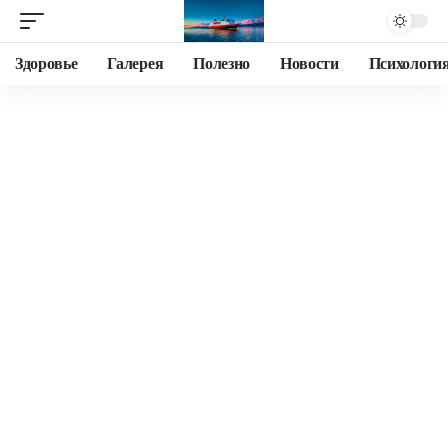
Здоровье
Галерея
Полезно
Новости
Психологи