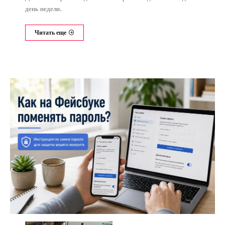
день недели.
Читать еще