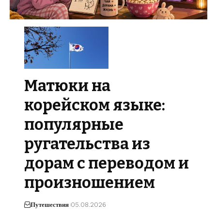
Матюки на
корейском языке:
популярные
ругательства из
дорам с переводом и
произношением
Путешествия
05.08.2026