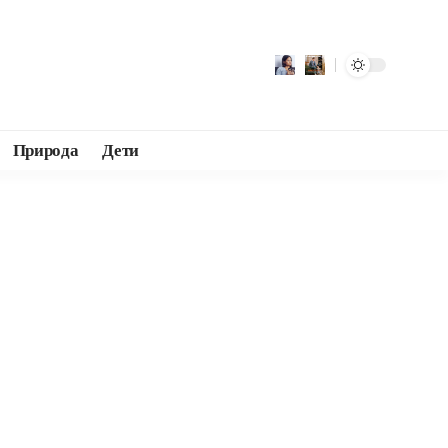
Природа
Дети