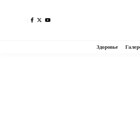
Здоровье
Галер