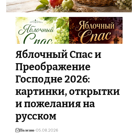
Яблочный Спас и
Преображение
Господне 2026:
картинки, открытки
и пожелания на
русском
Полезно
05.08.2026