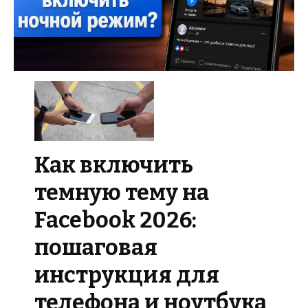
Как включить
темную тему на
Facebook 2026:
пошаговая
инструкция для
телефона и ноутбука