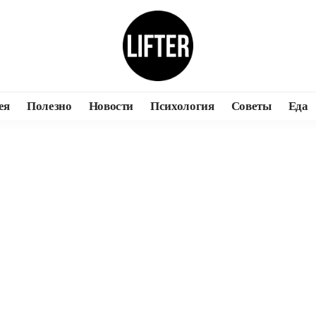
ея
Полезно
Новости
Психология
Советы
Еда