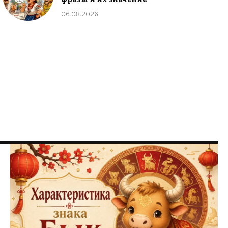
06.08.2026