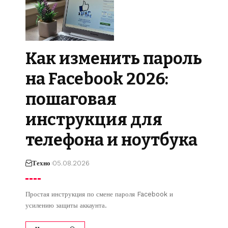
Как изменить пароль
на Facebook 2026:
пошаговая
инструкция для
телефона и ноутбука
Техно
05.08.2026
Простая инструкция по смене пароля Facebook и
усилению защиты аккаунта.