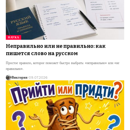
НАУКА
Неправильно или не правильно: как
пишется слово на русском
Простое правило, которое поможет быстро выбрать: «неправильно» или «не
правильно».
Виктория
09.07.2026