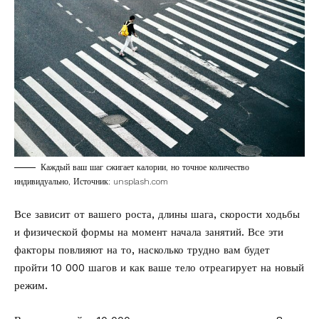
Каждый ваш шаг сжигает калории, но точное количество
индивидуально, Источник: unsplash.com
Все зависит от вашего роста, длины шага, скорости ходьбы
и физической формы на момент начала занятий. Все эти
факторы повлияют на то, насколько трудно вам будет
пройти 10 000 шагов и как ваше тело отреагирует на новый
режим.