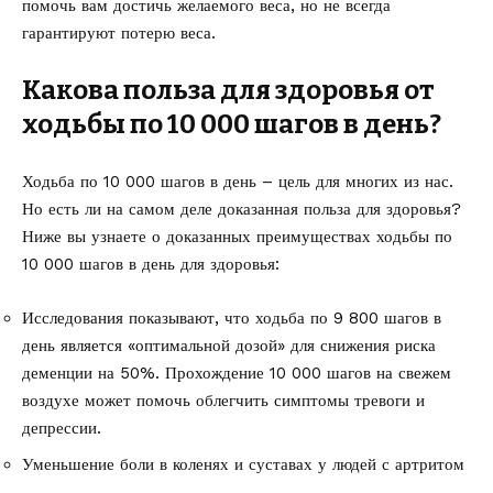
помочь вам достичь желаемого веса, но не всегда
гарантируют потерю веса.
Какова польза для здоровья от
ходьбы по 10 000 шагов в день?
Ходьба по 10 000 шагов в день – цель для многих из нас.
Но есть ли на самом деле доказанная польза для здоровья?
Ниже вы узнаете о доказанных преимуществах ходьбы по
10 000 шагов в день для здоровья:
Исследования
показывают
, что ходьба по 9 800 шагов в
день является «оптимальной дозой» для снижения риска
деменции на 50%. Прохождение 10 000 шагов на свежем
воздухе может помочь облегчить симптомы тревоги и
депрессии.
Уменьшение боли в коленях и суставах у людей с артритом