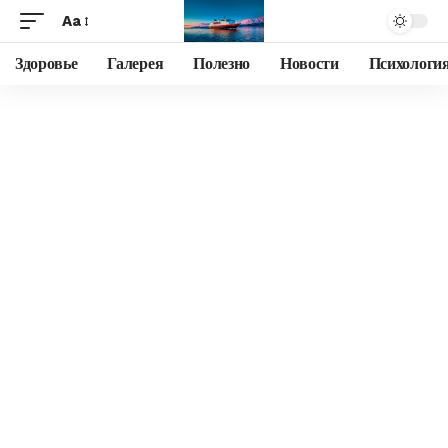
Aa
Здоровье
Галерея
Полезно
Новости
Психологи