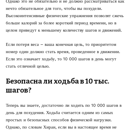
Однако это не обязательно и не должно рассматриваться как
нечто обязательное для того, чтобы вы похудели.
Высокоинтенсивные физические упражнения позволят сжечь
больше калорий за более короткий период времени, но в
целом приведут к меньшему количеству шагов и движений.
Если потеря веса – ваша конечная цель, то приоритетом
номер один должно стать время, проведенное в движении.
Если это означает ходьбу, то 10 000 шагов в день могут
стать отличной целью.
Безопасна ли ходьба в 10 тыс.
шагов?
Теперь вы знаете, достаточно ли ходить по 10 000 шагов в
день для похудения. Ходьба считается одним из самых
простых и безопасных способов физической нагрузки.
Однако, по словам Хираи, если вы в настоящее время не