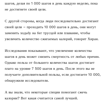
шагов, делая по 1 000 шагов в день каждую неделю, пока
не достигнете своей цели.
С другой стороны, когда люди последовательно достигают
своей цели – проходить 10 000 шагов в день, они могут
заменить ходьбу на бег трусцой или плавание, чтобы
увеличить количество сжигаемых калорий, говорит Хираи.
Исследования показывают, что увеличение количества
шагов в день может снизить смертность от любых причин.
Однако польза от большего количества шагов достигает
плато на уровне 7 500 шагов в день. После этого вы не
получаете дополнительной пользы, если достигаете 10 000,
обнаружили исследователи.
А вы знали, что некоторые специи помогают сжечь
калории?
Вот какая
считается самой лучшей.