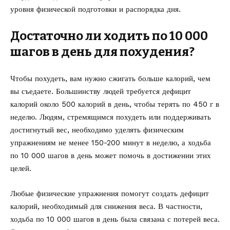
уровня физической подготовки и распорядка дня.
Достаточно ли ходить по 10 000
шагов в день для похудения?
Чтобы похудеть, вам нужно сжигать больше калорий, чем
вы съедаете. Большинству людей требуется дефицит
калорий около 500 калорий в день, чтобы терять по 450 г в
неделю. Людям, стремящимся похудеть или поддерживать
достигнутый вес, необходимо уделять физическим
упражнениям не менее 150-200 минут в неделю, а ходьба
по 10 000 шагов в день может помочь в достижении этих
целей.
Любые физические упражнения помогут создать дефицит
калорий, необходимый для снижения веса. В частности,
ходьба по 10 000 шагов в день была связана с потерей веса.