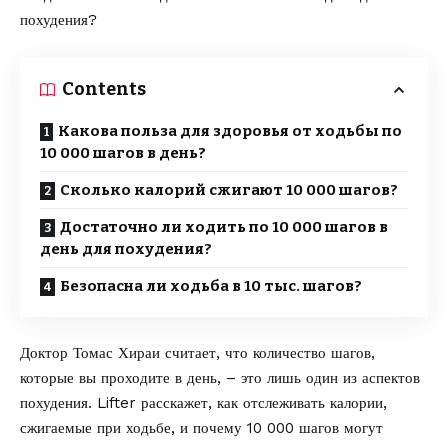
похудения?
Contents
Какова польза для здоровья от ходьбы по
10 000 шагов в день?
Сколько калорий сжигают 10 000 шагов?
Достаточно ли ходить по 10 000 шагов в
день для похудения?
Безопасна ли ходьба в 10 тыс. шагов?
Доктор Томас Хираи
считает
, что количество шагов,
которые вы проходите в день, – это лишь один из аспектов
похудения.
Lifter
расскажет, как отслеживать калории,
сжигаемые при ходьбе, и почему 10 000 шагов могут