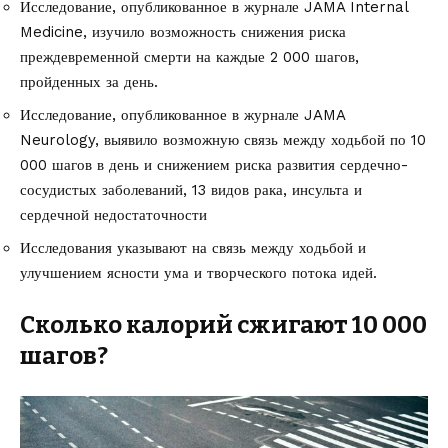
Исследование, опубликованное в журнале
JAMA Internal
Medicine
, изучило возможность снижения риска
преждевременной смерти на каждые 2 000 шагов,
пройденных за день.
Исследование, опубликованное в журнале
JAMA
Neurology
, выявило возможную связь между ходьбой по 10
000 шагов в день и снижением риска развития сердечно-
сосудистых заболеваний, 13 видов рака, инсульта и
сердечной недостаточности
Исследования
указывают
на связь между ходьбой и
улучшением ясности ума и творческого потока идей.
Сколько калорий сжигают 10 000
шагов?