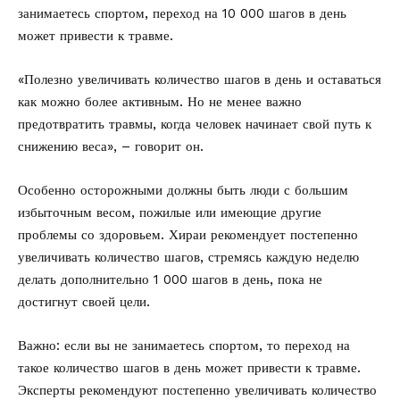
занимаетесь спортом, переход на 10 000 шагов в день
может привести к травме.
«Полезно увеличивать количество шагов в день и оставаться
как можно более активным. Но не менее важно
предотвратить травмы, когда человек начинает свой путь к
снижению веса», – говорит он.
Особенно осторожными должны быть люди с большим
избыточным весом, пожилые или имеющие другие
проблемы со здоровьем. Хираи рекомендует постепенно
увеличивать количество шагов, стремясь каждую неделю
делать дополнительно 1 000 шагов в день, пока не
достигнут своей цели.
Важно: если вы не занимаетесь спортом, то переход на
такое количество шагов в день может привести к травме.
Эксперты рекомендуют постепенно увеличивать количество