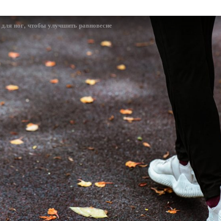
 для ног, чтобы улучшить равновесие