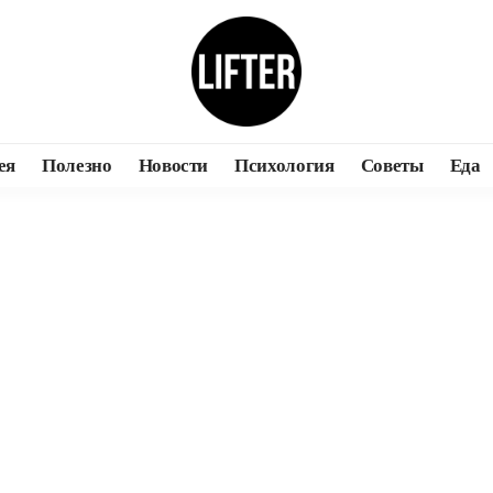
ея
Полезно
Новости
Психология
Советы
Еда