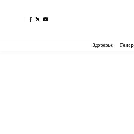
Здоровье
Галер