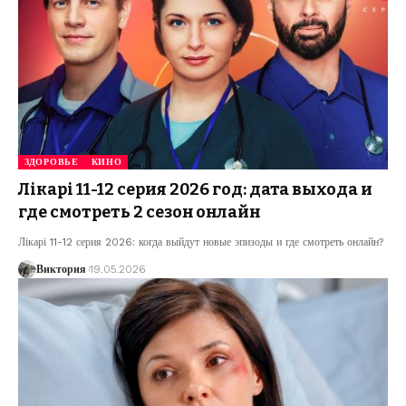
ЗДОРОВЬЕ
КИНО
Лікарі 11-12 серия 2026 год: дата выхода и
где смотреть 2 сезон онлайн
Лікарі 11-12 серия 2026: когда выйдут новые эпизоды и где смотреть онлайн?
Виктория
19.05.2026