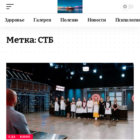
Здоровье
Галерея
Полезно
Новости
Психологи
Метка:
СТБ
ЕДА
КИНО