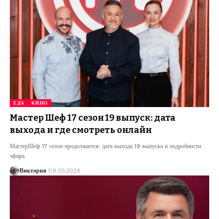
ЕДА
КИНО
Мастер Шеф 17 сезон 19 выпуск: дата
выхода и где смотреть онлайн
МастерШеф 17 сезон продолжается: дата выхода 19 выпуска и подробности
эфира.
Виктория
09.05.2026