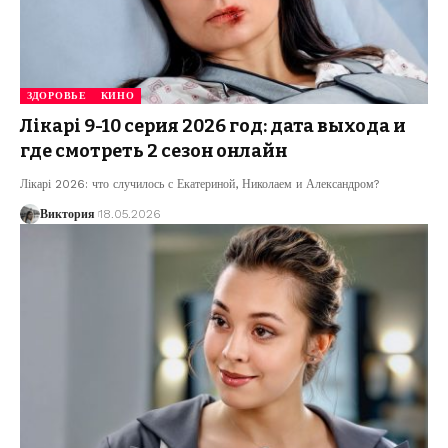
ЗДОРОВЬЕ
КИНО
Лікарі 9-10 серия 2026 год: дата выхода и
где смотреть 2 сезон онлайн
Лікарі 2026: что случилось с Екатериной, Николаем и Александром?
Виктория
18.05.2026