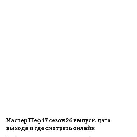
Мастер Шеф 17 сезон 26 выпуск: дата
выхода и где смотреть онлайн