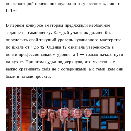
после которой проект покинул один из участников, пишет
Lifter
.
В первом конкурсе аматорам предложили необычное
задание на самооценку. Каждый участник должен был
определить свой текущий уровень кулинарного мастерства
по шкале от 1 до 12. Оценка 12 означала уверенность в
почти профессиональном уровне, а 1 — только начало пути
на кухне. При этом судьи подчеркнули, что участникам
важно сравнивать себя не с соперниками, а с теми, кем они
были в начале проекта.