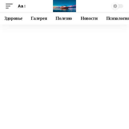
Aa
Здоровье
Галерея
Полезно
Новости
Психологи