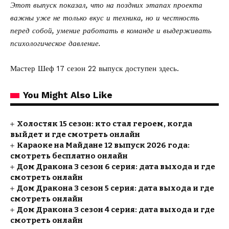
Этот выпуск показал, что на поздних этапах проекта
важны уже не только вкус и техника, но и честность
перед собой, умение работать в команде и выдерживать
психологическое давление.
Мастер Шеф 17 сезон 22 выпуск
доступен здесь.
You Might Also Like
Холостяк 15 сезон: кто стал героем, когда
выйдет и где смотреть онлайн
Караоке на Майдане 12 выпуск 2026 года:
смотреть бесплатно онлайн
Дом Дракона 3 сезон 6 серия: дата выхода и где
смотреть онлайн
Дом Дракона 3 сезон 5 серия: дата выхода и где
смотреть онлайн
Дом Дракона 3 сезон 4 серия: дата выхода и где
смотреть онлайн