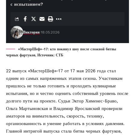
с испытанием?
Виктория
18.05.2026
«МастерШеф»-17: кто покинул шоу после сложной битвы
черных фартуков, Источник: СТБ
22 выпуск «МастерШеф»-17 от 17 мая 2026 года стал
одним из самых напряженных этапов сезона. Участникам
пришлось не только готовить и проходить кулинарные
испытания, но и честно оценить собственный уровень после
долгого пути на проекте. Судьи Эктор Хименес-Браво,
Ольга Мартыновская и Владимир Ярославский проверили
аматоров на внимательность, скорость, технику,
организованность и умение работать в условиях давления.
Главной интригой выпуска стала битва черных фартуков,