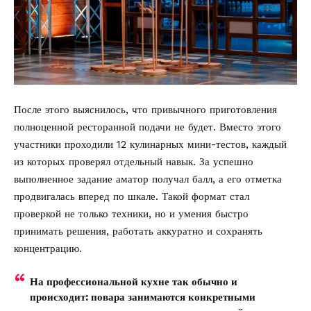
После этого выяснилось, что привычного приготовления
полноценной ресторанной подачи не будет. Вместо этого
участники проходили 12 кулинарных мини-тестов, каждый
из которых проверял отдельный навык. За успешно
выполненное задание аматор получал балл, а его отметка
продвигалась вперед по шкале. Такой формат стал
проверкой не только техники, но и умения быстро
принимать решения, работать аккуратно и сохранять
концентрацию.
На профессиональной кухне так обычно и
происходит: повара занимаются конкретными