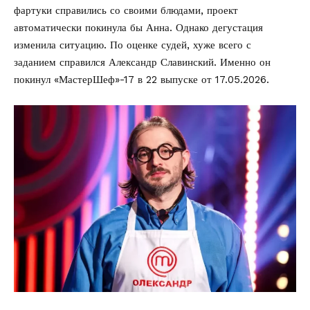
фартуки справились со своими блюдами, проект
автоматически покинула бы Анна. Однако дегустация
изменила ситуацию. По оценке судей, хуже всего с
заданием справился Александр Славинский. Именно он
покинул «МастерШеф»-17 в 22 выпуске от 17.05.2026.