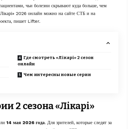
пациентами, чьи болезни скрывают куда больше, чем
 «Лікарі» 2026 онлайн можно на сайте
СТБ
и на
роекта, пишет
Lifter
.
Где смотреть «Лікарі» 2 сезон
онлайн
Чем интересны новые серии
ии 2 сезона «Лікарі»
ли
14 мая 2026 года
. Для зрителей, которые следят за