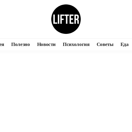
ея
Полезно
Новости
Психология
Советы
Еда