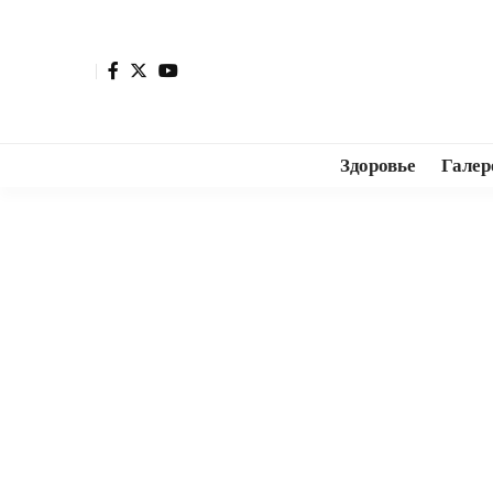
Здоровье
Галер