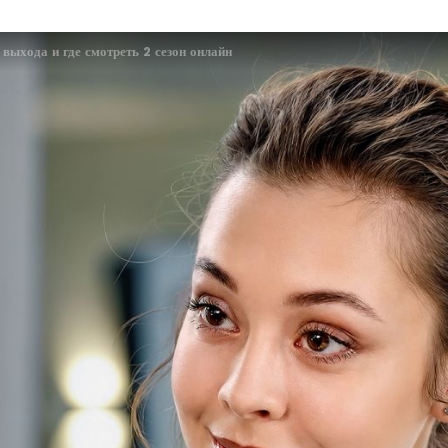
 выхода и где смотреть 2 сезон онлайн