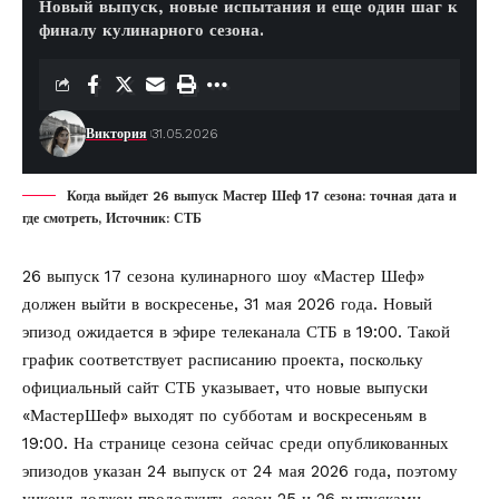
Новый выпуск, новые испытания и еще один шаг к
финалу кулинарного сезона.
Виктория
31.05.2026
Когда выйдет 26 выпуск Мастер Шеф 17 сезона: точная дата и
где смотреть, Источник: СТБ
26 выпуск 17 сезона кулинарного шоу «Мастер Шеф»
должен выйти в воскресенье, 31 мая 2026 года. Новый
эпизод ожидается в эфире телеканала СТБ в 19:00. Такой
график соответствует расписанию проекта, поскольку
официальный сайт СТБ указывает, что новые выпуски
«МастерШеф» выходят по субботам и воскресеньям в
19:00. На странице сезона сейчас среди опубликованных
эпизодов указан 24 выпуск от 24 мая 2026 года, поэтому