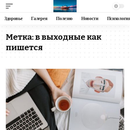
Здоровье
Галерея
Полезно
Новости
Психологи
Метка:
в выходные как
пишется