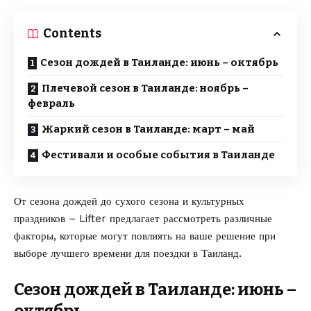
Contents
Сезон дождей в Таиланде: июнь – октябрь
Плечевой сезон в Таиланде: ноябрь –
февраль
Жаркий сезон в Таиланде: март – май
Фестивали и особые события в Таиланде
От сезона дождей до сухого сезона и культурных
праздников –
Lifter
предлагает рассмотреть различные
факторы, которые могут повлиять на ваше решение при
выборе лучшего времени для поездки в Таиланд.
Сезон дождей в Таиланде: июнь –