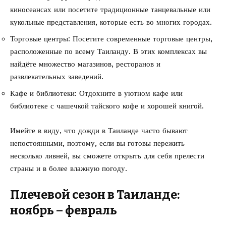
киносеансах или посетите традиционные танцевальные или
кукольные представления, которые есть во многих городах.
Торговые центры: Посетите современные торговые центры,
расположенные по всему Таиланду. В этих комплексах вы
найдёте множество магазинов, ресторанов и
развлекательных заведений.
Кафе и библиотеки: Отдохните в уютном кафе или
библиотеке с чашечкой тайского кофе и хорошей книгой.
Имейте в виду, что дожди в Таиланде часто бывают
непостоянными, поэтому, если вы готовы пережить
несколько ливней, вы сможете открыть для себя прелести
страны и в более влажную погоду.
Плечевой сезон в Таиланде:
ноябрь – февраль