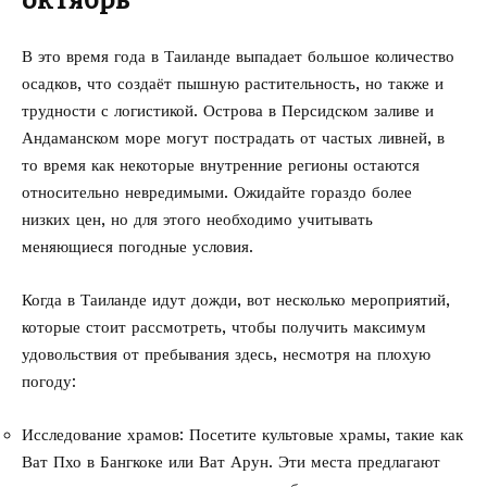
октябрь
В это время года в Таиланде выпадает большое количество
осадков, что создаёт пышную растительность, но также и
трудности с логистикой. Острова в Персидском заливе и
Андаманском море могут пострадать от частых ливней, в
то время как некоторые внутренние регионы остаются
относительно невредимыми. Ожидайте гораздо более
низких цен, но для этого необходимо учитывать
меняющиеся погодные условия.
Когда в Таиланде идут дожди, вот несколько мероприятий,
которые стоит рассмотреть, чтобы получить максимум
удовольствия от пребывания здесь, несмотря на плохую
погоду:
Исследование храмов: Посетите культовые храмы, такие как
Ват Пхо в Бангкоке или Ват Арун. Эти места предлагают