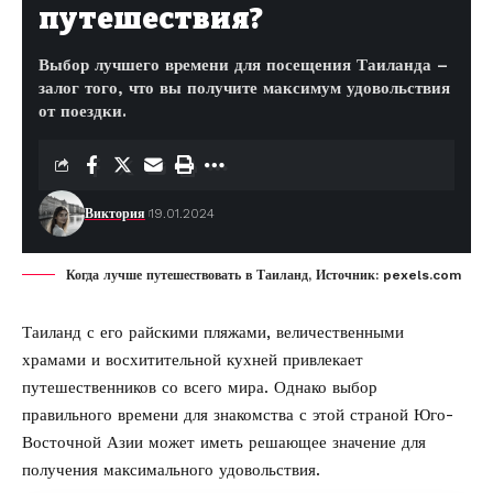
путешествия?
Выбор лучшего времени для посещения Таиланда –
залог того, что вы получите максимум удовольствия
от поездки.
Виктория
19.01.2024
Когда лучше путешествовать в Таиланд, Источник: pexels.com
Таиланд с его райскими пляжами, величественными
храмами и восхитительной кухней привлекает
путешественников со всего мира. Однако выбор
правильного времени для знакомства с этой страной Юго-
Восточной Азии может иметь решающее значение для
получения максимального удовольствия.