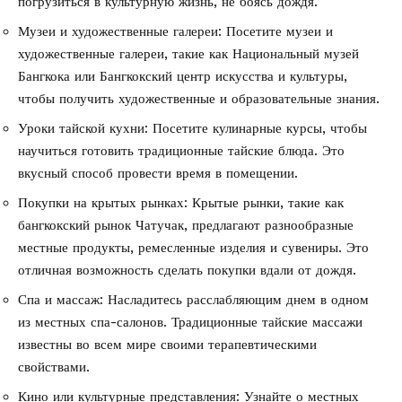
погрузиться в культурную жизнь, не боясь дождя.
Музеи и художественные галереи: Посетите музеи и
художественные галереи, такие как Национальный музей
Бангкока или Бангкокский центр искусства и культуры,
чтобы получить художественные и образовательные знания.
Уроки тайской кухни: Посетите кулинарные курсы, чтобы
научиться готовить традиционные тайские блюда. Это
вкусный способ провести время в помещении.
Покупки на крытых рынках: Крытые рынки, такие как
бангкокский рынок Чатучак, предлагают разнообразные
местные продукты, ремесленные изделия и сувениры. Это
отличная возможность сделать покупки вдали от дождя.
Спа и массаж: Насладитесь расслабляющим днем в одном
из местных спа-салонов. Традиционные тайские массажи
известны во всем мире своими терапевтическими
свойствами.
Кино или культурные представления: Узнайте о местных