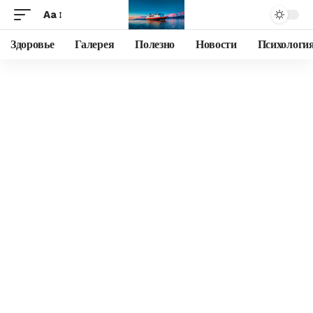
Aa
Здоровье
Галерея
Полезно
Новости
Психологи