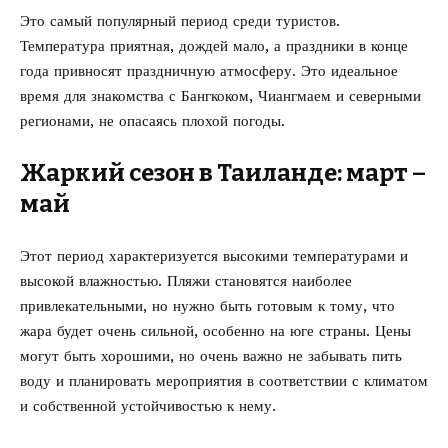
Это самый популярный период среди туристов.
Температура приятная, дождей мало, а праздники в конце
года привносят праздничную атмосферу. Это идеальное
время для знакомства с Бангкоком, Чиангмаем и северными
регионами, не опасаясь плохой погоды.
Жаркий сезон в Таиланде: март –
май
Этот период характеризуется высокими температурами и
высокой влажностью. Пляжи становятся наиболее
привлекательными, но нужно быть готовым к тому, что
жара будет очень сильной, особенно на юге страны. Цены
могут быть хорошими, но очень важно не забывать пить
воду и планировать мероприятия в соответствии с климатом
и собственной устойчивостью к нему.