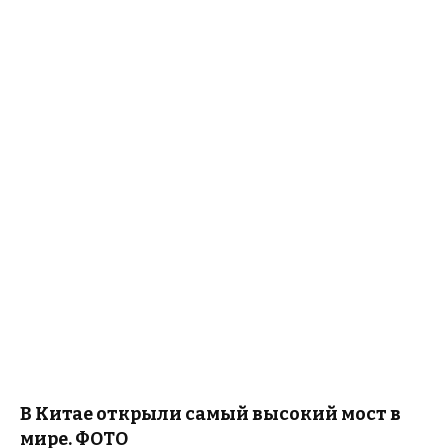
В Китае открыли самый высокий мост в
мире. ФОТО