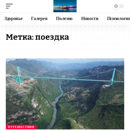
Здоровье
Галерея
Полезно
Новости
Психологи
Метка:
поездка
ПУТЕШЕСТВИЯ