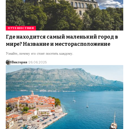
ПУТЕШЕСТВИЯ
Где находится самый маленький город в
мире? Название и месторасположение
Узнайте, почему его стоит посетить каждому.
Виктория
26.06.2025