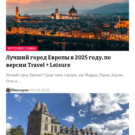
ПУТЕШЕСТВИЯ
Лучший город Европы в 2025 году, по
версии Travel + Leisure
Лучший город Европы? Среди таких городов, как Мадрид, Париж, Берлин,
Осло и
…
Виктория
06.08.2025