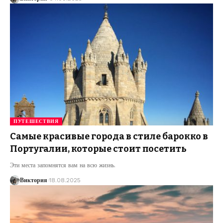
ПУТЕШЕСТВИЯ
Самые красивые города в стиле барокко в
Португалии, которые стоит посетить
Эти места запомнятся вам на всю жизнь.
Виктория
18.08.2025