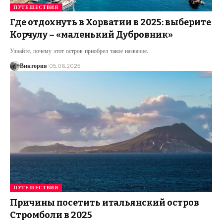
ПУТЕШЕСТВИЯ
Где отдохнуть в Хорватии в 2025: выберите
Корчулу – «маленький Дубровник»
Узнайте, почему этот остров приобрел такое название.
Виктория
05.06.2025
ПУТЕШЕСТВИЯ
Причины посетить итальянский остров
Стромболи в 2025