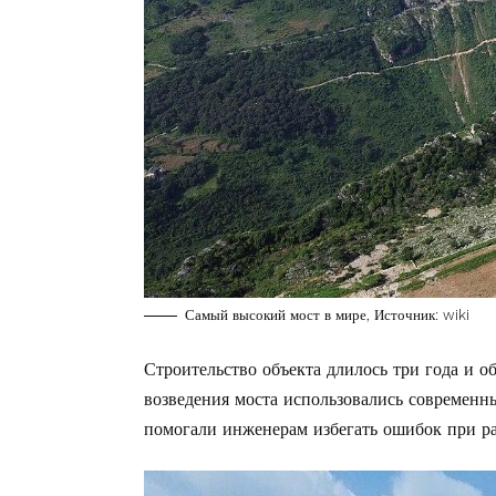
Самый высокий мост в мире, Источник: wiki
Строительство объекта длилось три года и 
возведения моста использовались современн
помогали инженерам избегать ошибок при ра