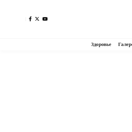
Здоровье
Галер