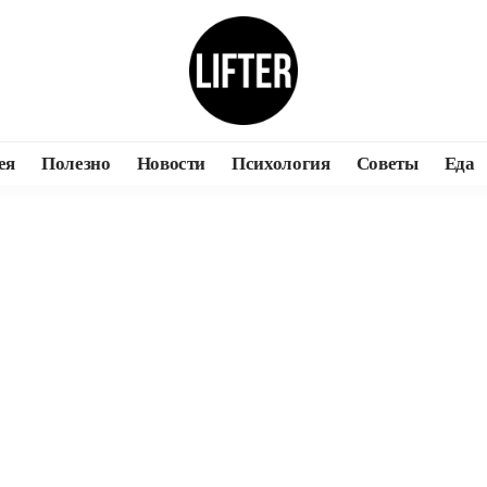
ея
Полезно
Новости
Психология
Советы
Еда