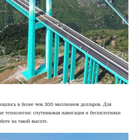
обошлось в более чем 300 миллионов долларов. Для
ые технологии: спутниковая навигация и беспилотники
боте на такой высоте.