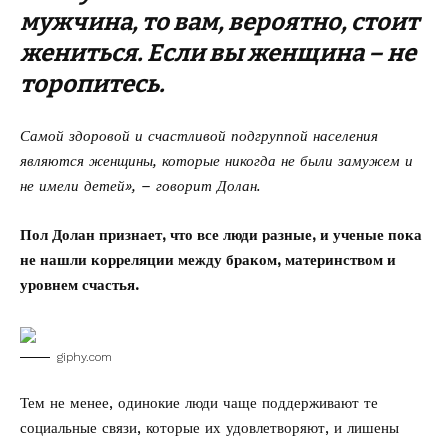
мужчина, то вам, вероятно, стоит
жениться. Если вы женщина – не
торопитесь.
Самой здоровой и счастливой подгруппой населения
являются женщины, которые никогда не были замужем и
не имели детей», – говорит Долан.
Пол Долан признает, что все люди разные, и ученые пока
не нашли корреляции между браком, материнством и
уровнем счастья.
giphy.com
Тем не менее, одинокие люди чаще поддерживают те
социальные связи, которые их удовлетворяют, и лишены