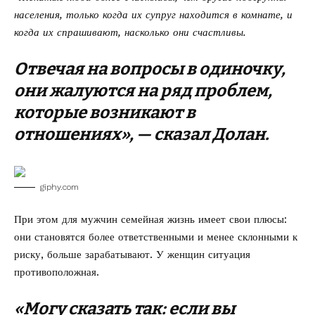
населения, только когда их супруг находится в комнате, и
когда их спрашивают, насколько они счастливы.
Отвечая на вопросы в одиночку,
они жалуются на ряд проблем,
которые возникают в
отношениях», — сказал Долан.
giphy.com
При этом для мужчин семейная жизнь имеет свои плюсы:
они становятся более ответственными и менее склонными к
риску, больше зарабатывают. У женщин ситуация
противоположная.
«Могу сказать так: если вы