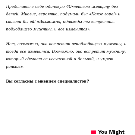
Представьте себе одинокую 40-летнюю женщину без
детей. Многие, вероятно, подумали бы: «Какое горе!» и
сказали бы ей: «Возможно, однажды ты встретишь
подходящего мужчину, и все изменится».
Нет, возможно, она встретит неподходящего мужчину, и
тогда все изменится. Возможно, она встретит мужчину,
который сделает ее несчастной и больной, и умрет
раньше».
Вы согласны с мнением специалистов?
You Might