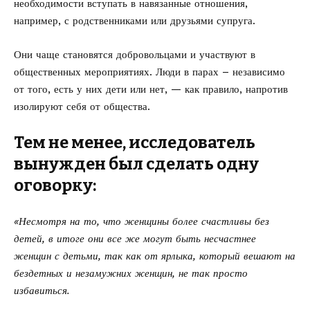
необходимости вступать в навязанные отношения,
например, с родственниками или друзьями супруга.
Они чаще становятся добровольцами и участвуют в
общественных мероприятиях. Люди в парах – независимо
от того, есть у них дети или нет, — как правило, напротив
изолируют себя от общества.
Тем не менее, исследователь
вынужден был сделать одну
оговорку:
«Несмотря на то, что женщины более счастливы без
детей, в итоге они все же могут быть несчастнее
женщин с детьми, так как от ярлыка, который вешают на
бездетных и незамужних женщин, не так просто
избавиться.