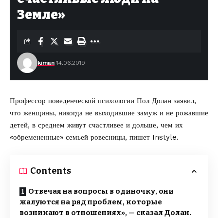
Земле»
kiman
14.06.2019
Профессор поведенческой психологии Пол Долан заявил,
что женщины, никогда не выходившие замуж и не рожавшие
детей, в среднем живут счастливее и дольше, чем их
«обремененные» семьей ровесницы,
пишет Instyle
.
Contents
Отвечая на вопросы в одиночку, они
жалуются на ряд проблем, которые
возникают в отношениях», — сказал Долан.