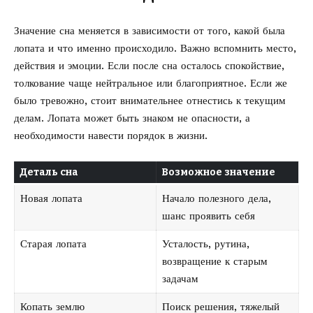
Значение сна меняется в зависимости от того, какой была
лопата и что именно происходило. Важно вспомнить место,
действия и эмоции. Если после сна осталось спокойствие,
толкование чаще нейтральное или благоприятное. Если же
было тревожно, стоит внимательнее отнестись к текущим
делам. Лопата может быть знаком не опасности, а
необходимости навести порядок в жизни.
Деталь сна
Возможное значение
Новая лопата
Начало полезного дела,
шанс проявить себя
Старая лопата
Усталость, рутина,
возвращение к старым
задачам
Копать землю
Поиск решения, тяжелый