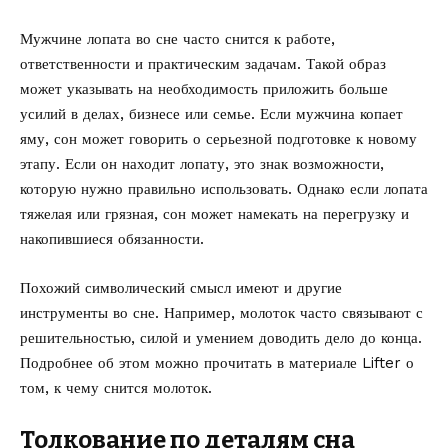
Мужчине лопата во сне часто снится к работе,
ответственности и практическим задачам. Такой образ
может указывать на необходимость приложить больше
усилий в делах, бизнесе или семье. Если мужчина копает
яму, сон может говорить о серьезной подготовке к новому
этапу. Если он находит лопату, это знак возможности,
которую нужно правильно использовать. Однако если лопата
тяжелая или грязная, сон может намекать на перегрузку и
накопившиеся обязанности.
Похожий символический смысл имеют и другие
инструменты во сне. Например, молоток часто связывают с
решительностью, силой и умением доводить дело до конца.
Подробнее об этом можно прочитать в материале Lifter о
том,
к чему снится молоток
.
Толкование по деталям сна