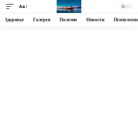
Aa
Здоровье
Галерея
Полезно
Новости
Психологи