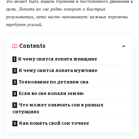
это может быть знаком терпения и постепенного движения к
цели.
Лопата во сне редко говорит о быстрых
результатах, зато часто напоминает: важные перемены
требуют усилий.
Contents
К чему снится лопата женщине
К чему снится лопата мужчине
Толкование по деталям сна
Если во сне копали землю
Что может означать сон в разных
ситуациях
Как понять свой сон точнее