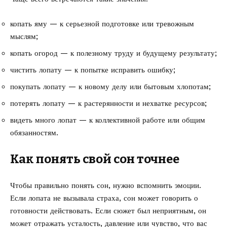
копать яму — к серьезной подготовке или тревожным
мыслям;
копать огород — к полезному труду и будущему результату;
чистить лопату — к попытке исправить ошибку;
покупать лопату — к новому делу или бытовым хлопотам;
потерять лопату — к растерянности и нехватке ресурсов;
видеть много лопат — к коллективной работе или общим
обязанностям.
Как понять свой сон точнее
Чтобы правильно понять сон, нужно вспомнить эмоции.
Если лопата не вызывала страха, сон может говорить о
готовности действовать. Если сюжет был неприятным, он
может отражать усталость, давление или чувство, что вас