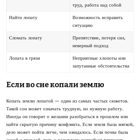
труд, работа над собой
Найти лопату
Возможность исправить
ситуацию
Сломать лопату
Препятствие, потеря сил,
неверный подход
Лопата в грязи
Неприятные хлопоты или
запутанные обстоятельства
Если во сне копали землю
Копать землю лопатой — один из самых частых сюжетов.
Такой сон может означать трудную, но нужную работу.
Иногда он говорит о желании разобраться в прошлом или
найти скрытую причину конфликта. Если земля была мягкой,
дело может пойти легче, чем ожидалось. Если почва была