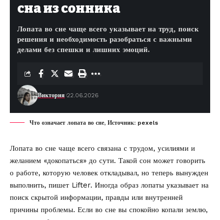
сна из сонника
Лопата во сне чаще всего указывает на труд, поиск
решения и необходимость разобраться с важными
делами без спешки и лишних эмоций.
Виктория
22.06.2026
Что означает лопата во сне, Источник: pexels
Лопата во сне чаще всего связана с трудом, усилиями и
желанием «докопаться» до сути. Такой сон может говорить
о работе, которую человек откладывал, но теперь вынужден
выполнить, пишет
Lifter
. Иногда образ лопаты указывает на
поиск скрытой информации, правды или внутренней
причины проблемы. Если во сне вы спокойно копали землю,