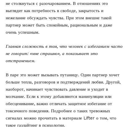
не столкнуться с разочарованием. В отношениях это
выглядит как потребность в свободе, закрытость и
нежелание обсуждать чувства. При этом внешне такой
партнер может быть спокойным, рациональным и даже
очень успешным.
Главная сложность в том, что человек с избеганием часто
не говорит: «мне страшно», а показывает это
отстранением.
В паре это может вызывать путаницу. Один партнер хочет
больше тепла, разговоров и подтверждений любви. Другой,
наоборот, начинает чувствовать давление и уходит в
молчание. Если к этому добавляются манипуляции или
обесценивание, важно отличать защитное избегание от
токсичного поведения. Подробнее о таких тревожных
сигналах можно прочитать в материале Lifter о том,
что
такое газлайтинг в психологии
.