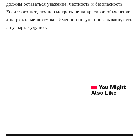
должны оставаться уважение, честность и безопасность.
Если этого нет, лучше смотреть не на красивое объяснение,
а на реальные поступки. Именно поступки показывают, есть
ли у пары будущее.
You Might
Also Like