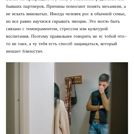
бывших партнеров. Причины помогают понять механизм, а
не искать виноватых. Иногда человек рос в обычной семье,
но все равно научился скрывать эмоции. Это могло быть
связано с темпераментом, стрессом или культурой
воспитания. Поэтому правильнее говорить не «с тобой что-
то не так», а «у тебя есть способ защищаться, который
мешает близости».