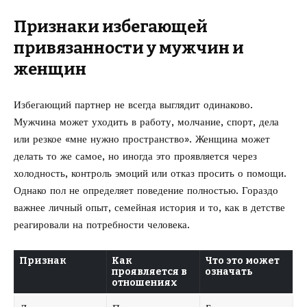
Признаки избегающей
привязанности у мужчин и
женщин
Избегающий партнер не всегда выглядит одинаково.
Мужчина может уходить в работу, молчание, спорт, дела
или резкое «мне нужно пространство». Женщина может
делать то же самое, но иногда это проявляется через
холодность, контроль эмоций или отказ просить о помощи.
Однако пол не определяет поведение полностью. Гораздо
важнее личный опыт, семейная история и то, как в детстве
реагировали на потребности человека.
Признак
Как
Что это может
проявляется в
означать
отношениях