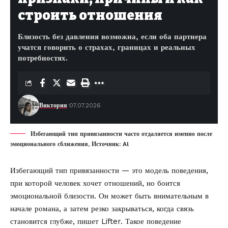
строить отношения
Близость без давления возможна, если оба партнера
учатся говорить о страхах, границах и реальных
потребностях.
Виктория
07.07.2026
Избегающий тип привязанности часто отдаляется именно после
эмоционального сближения, Источник: Al
Избегающий тип привязанности — это модель поведения,
при которой человек хочет отношений, но боится
эмоциональной близости. Он может быть внимательным в
начале романа, а затем резко закрываться, когда связь
становится глубже, пишет
Lifter
. Такое поведение