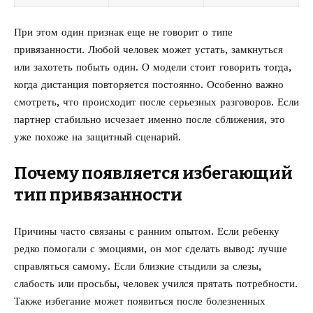
При этом один признак еще не говорит о типе
привязанности. Любой человек может устать, замкнуться
или захотеть побыть один. О модели стоит говорить тогда,
когда дистанция повторяется постоянно. Особенно важно
смотреть, что происходит после серьезных разговоров. Если
партнер стабильно исчезает именно после сближения, это
уже похоже на защитный сценарий.
Почему появляется избегающий
тип привязанности
Причины часто связаны с ранним опытом. Если ребенку
редко помогали с эмоциями, он мог сделать вывод: лучше
справляться самому. Если близкие стыдили за слезы,
слабость или просьбы, человек учился прятать потребности.
Также избегание может появиться после болезненных