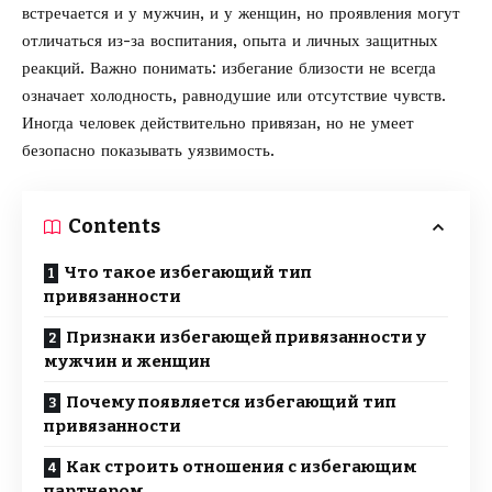
встречается и у мужчин, и у женщин, но проявления могут
отличаться из-за воспитания, опыта и личных защитных
реакций. Важно понимать: избегание близости не всегда
означает холодность, равнодушие или отсутствие чувств.
Иногда человек действительно привязан, но не умеет
безопасно показывать уязвимость.
Contents
Что такое избегающий тип
привязанности
Признаки избегающей привязанности у
мужчин и женщин
Почему появляется избегающий тип
привязанности
Как строить отношения с избегающим
партнером