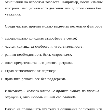
отношений во взрослом возрасте. Например, после измены,
контроля, эмоционального давления или долгого союза без
уважения.
Среди частых причин можно выделить несколько факторов:
эмоционально холодная атмосфера в семье;
частая критика за слабость и чувствительность;
ранняя необходимость быть «взрослым»;
опыт предательства или резкого разрыва;
страх зависимости от партнера;
привычка решать все без поддержки.
Избегающий человек часто не против любви, но против
ощущения, что любовь лишит его свободы.
Важно не превращать эту тему в обвинение родителей или