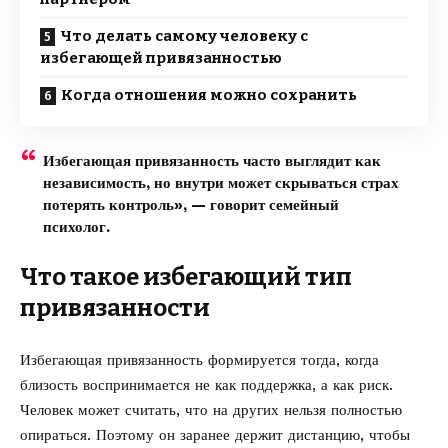
Что делать самому человеку с
избегающей привязанностью
Когда отношения можно сохранить
Избегающая привязанность часто выглядит как
независимость, но внутри может скрываться страх
потерять контроль», — говорит семейный
психолог.
Что такое избегающий тип
привязанности
Избегающая привязанность формируется тогда, когда
близость воспринимается не как поддержка, а как риск.
Человек может считать, что на других нельзя полностью
опираться. Поэтому он заранее держит дистанцию, чтобы