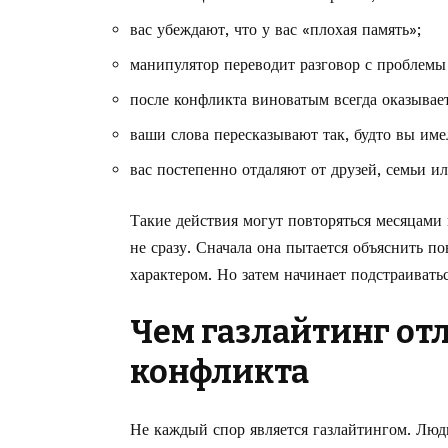
вас убеждают, что у вас «плохая память»;
манипулятор переводит разговор с проблемы
после конфликта виноватым всегда оказывает
ваши слова пересказывают так, будто вы име
вас постепенно отдаляют от друзей, семьи и
Такие действия могут повторяться месяцами 
не сразу. Сначала она пытается объяснить п
характером. Но затем начинает подстраивать
Чем газлайтинг от
конфликта
Не каждый спор является газлайтингом. Люд