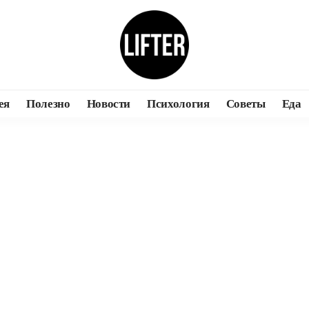
ея
Полезно
Новости
Психология
Советы
Еда