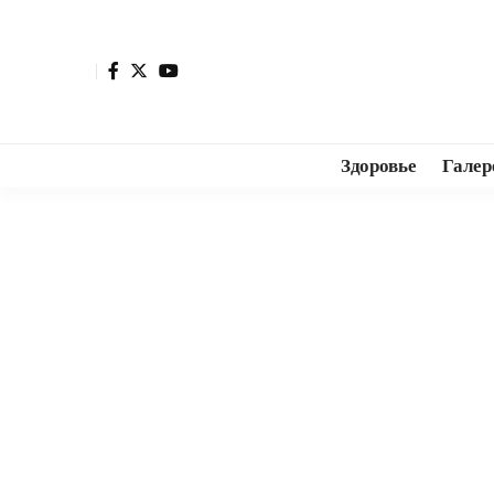
Здоровье
Галер