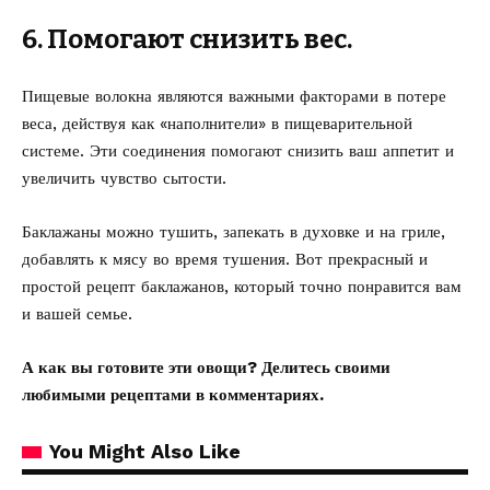
6. Помогают снизить вес.
Пищевые волокна являются важными факторами в потере
веса, действуя как «наполнители» в пищеварительной
системе. Эти соединения помогают снизить ваш аппетит и
увеличить чувство сытости.
Баклажаны можно тушить, запекать в духовке и на гриле,
добавлять к мясу во время тушения. Вот прекрасный и
простой
рецепт баклажанов
, который точно понравится вам
и вашей семье.
А как вы готовите эти овощи? Делитесь своими
любимыми рецептами в комментариях.
You Might Also Like