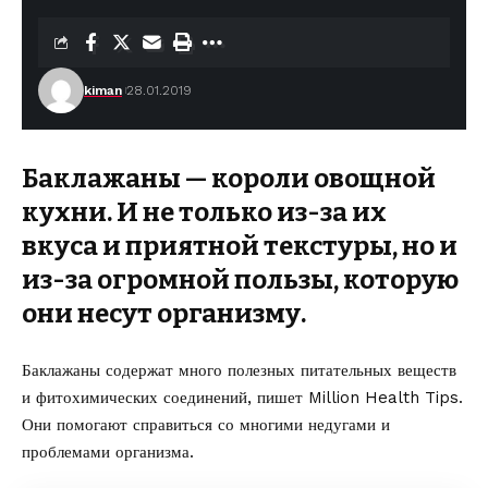
kiman
28.01.2019
Баклажаны — короли овощной
кухни. И не только из-за их
вкуса и приятной текстуры, но и
из-за огромной пользы, которую
они несут организму.
Баклажаны содержат много полезных питательных веществ
и фитохимических соединений,
пишет Million Health Tips
.
Они помогают справиться со многими недугами и
проблемами организма.