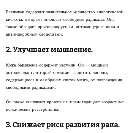
Баклажан содержит значительное количество хлорогеновой
кислоты, которая поглощает свободные радикалы. Она
также обладает противовирусным, антиканцерогенным и
антимикробным свойствами.
2. Улучшает мышление.
Кожа баклажана содержит насунин. Он — мощный
антиоксидант, который помогает защитить липиды,
содержащиеся в мембранах клеток мозга, от повреждения
свободными радикалами.
Он также усиливает кровоток и предотвращает возрастные
психические расстройства.
3. Снижает риск развития рака.