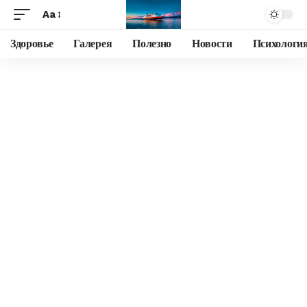
Aa
Здоровье
Галерея
Полезно
Новости
Психологи