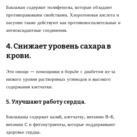
Баклажан содержит полифенолы, которые обладают
противораковыми свойствами. Хлорогеновая кислота и
насунин также действуют как противовоспалительные и
антиоксидантные соединения.
4. Снижает уровень сахара в
крови.
Эти овощи — помощники в борьбе с диабетом из-за
низкого уровня растворимых углеводов и высокого
содержания клетчатки.
5. Улучшают работу сердца.
Баклажаны содержат калий, клетчатку, витамин B-6,
витамин C и фитонутриенты, которые поддерживают
здоровье сердца.