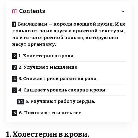
Contents
Баклажаны — короли овощной кухни. И не
только из-за их вкуса и приятной текстуры,
но и из-за огромной пользы, которую они
несут организму.
1. Холестерин в крови.
2. Улучшает мышление.
3. Снижает риск развития рака.
4. Снижает уровень сахара в крови.
5. Улучшают работу сердца.
6. Помогают снизить вес.
1. Холестерин в крови.