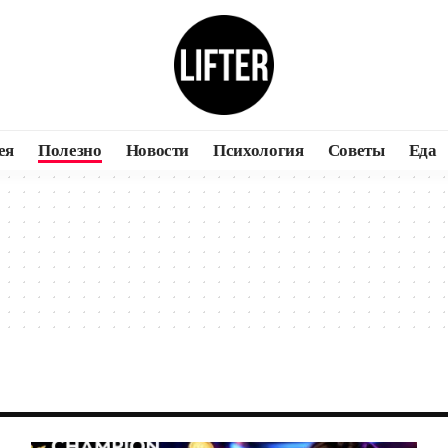
ея
Полезно
Новости
Психология
Советы
Еда