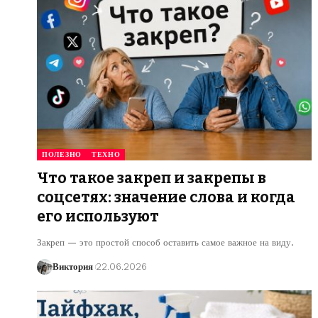
ПОЛЕЗНО
ТЕХНО
Что такое закреп и закрепы в
соцсетях: значение слова и когда
его используют
Закреп — это простой способ оставить самое важное на виду.
Виктория
22.06.2026