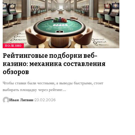
ПОЛЕЗНО
Рейтинговые подборки веб-
казино: механика составления
обзоров
Чтобы ставки были честными, а выводы быстрыми, стоит
выбирать площадку через рейтинг
…
Иван Литвин
23.02.2026