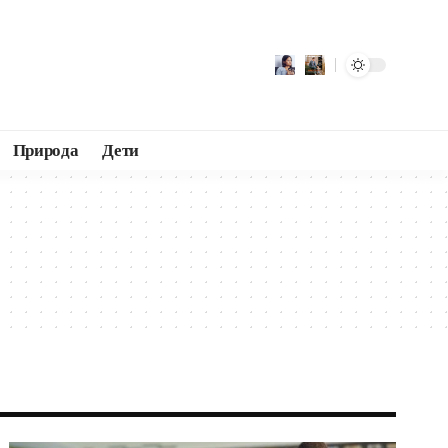
Природа
Дети