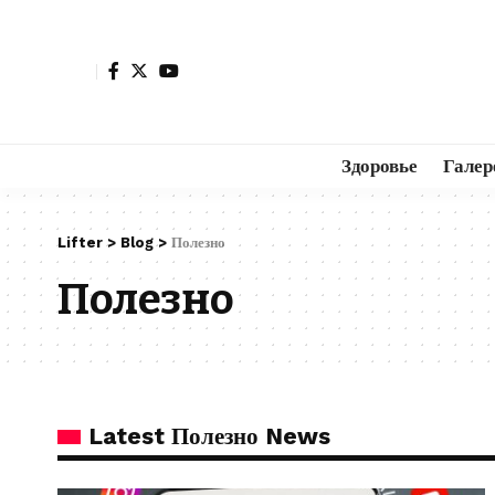
Здоровье
Галер
Lifter
>
Blog
>
Полезно
Полезно
Latest Полезно News