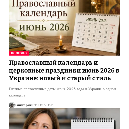
ПОЛЕЗНО
Православный календарь и
церковные праздники июнь 2026 в
Украине: новый и старый стиль
Главные православные даты июня 2026 года в Украине в одном
календаре.
Виктория
26.05.2026