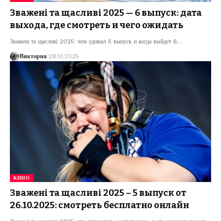
Зважені та щасливі 2025 — 6 выпуск: дата
выхода, где смотреть и чего ожидать
Зважені та щасливі 2025: чем удивил 5 выпуск и когда выйдет 6
…
Виктория
28.10.2025
КИНО
Зважені та щасливі 2025 – 5 выпуск от
26.10.2025: смотреть бесплатно онлайн