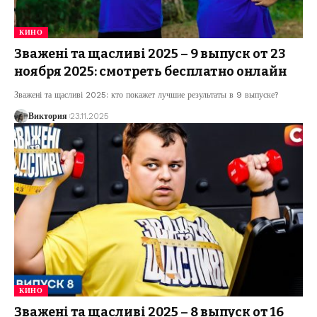
КИНО
Зважені та щасливі 2025 – 9 выпуск от 23
ноября 2025: смотреть бесплатно онлайн
Зважені та щасливі 2025: кто покажет лучшие результаты в 9 выпуске?
Виктория
23.11.2025
КИНО
Зважені та щасливі 2025 – 8 выпуск от 16