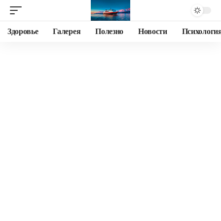
Здоровье
Галерея
Полезно
Новости
Психологи