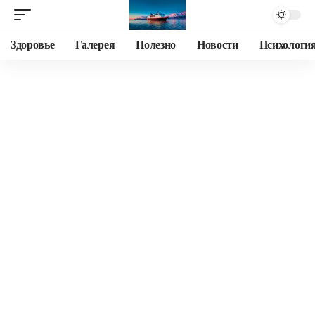
Здоровье
Галерея
Полезно
Новости
Психологи