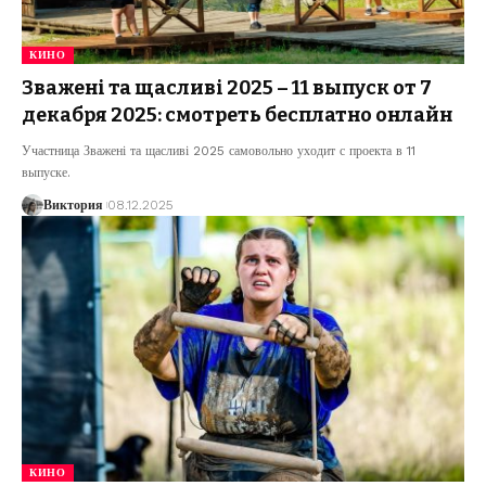
КИНО
Зважені та щасливі 2025 – 11 выпуск от 7
декабря 2025: смотреть бесплатно онлайн
Участница Зважені та щасливі 2025 самовольно уходит с проекта в 11
выпуске.
Виктория
08.12.2025
КИНО