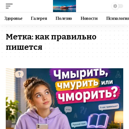
Здоровье
Галерея
Полезно
Новости
Психологи
Метка:
как правильно
пишется