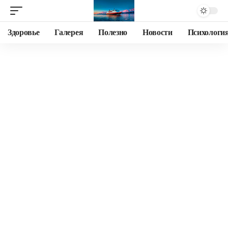
Здоровье
Галерея
Полезно
Новости
Психологи