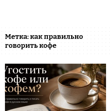
Метка:
как правильно
говорить кофе