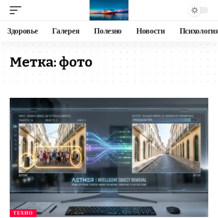
Здоровье
Галерея
Полезно
Новости
Психологи
Метка:
фото
ТЕХНО