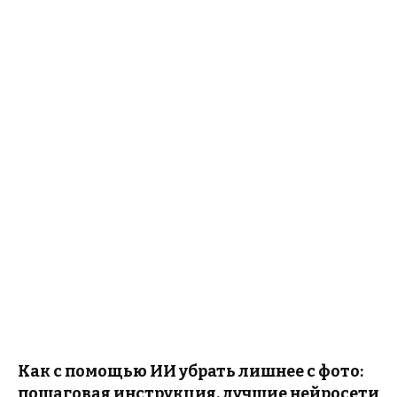
Как с помощью ИИ убрать лишнее с фото:
пошаговая инструкция, лучшие нейросети