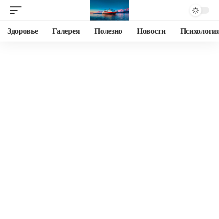
Здоровье
Галерея
Полезно
Новости
Психологи