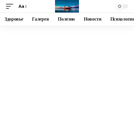
Aa
Здоровье
Галерея
Полезно
Новости
Психологи