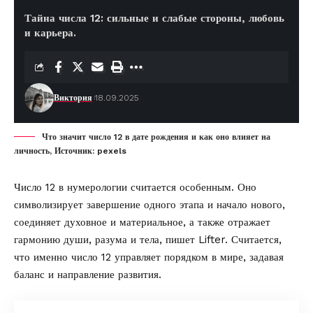
Тайна числа 12: сильные и слабые стороны, любовь
и карьера.
Виктория
18.09.2025
Что значит число 12 в дате рождения и как оно влияет на
личность, Источник: pexels
Число 12 в нумерологии считается особенным. Оно
символизирует завершение одного этапа и начало нового,
соединяет духовное и материальное, а также отражает
гармонию души, разума и тела, пишет
Lifter
. Считается,
что именно число 12 управляет порядком в мире, задавая
баланс и направление развития.