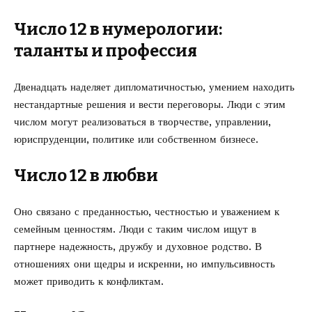
Число 12 в нумерологии:
таланты и профессия
Двенадцать наделяет дипломатичностью, умением находить
нестандартные решения и вести переговоры. Люди с этим
числом могут реализоваться в творчестве, управлении,
юриспруденции, политике или собственном бизнесе.
Число 12 в любви
Оно связано с преданностью, честностью и уважением к
семейным ценностям. Люди с таким числом ищут в
партнере надежность, дружбу и духовное родство. В
отношениях они щедры и искренни, но импульсивность
может приводить к конфликтам.