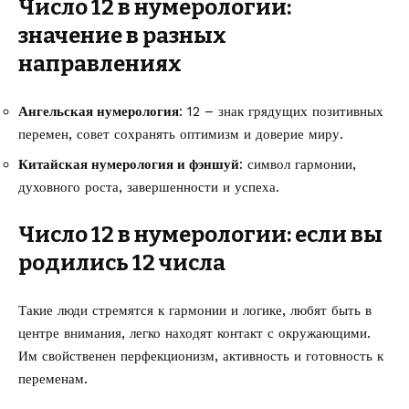
Число 12 в нумерологии:
значение в разных
направлениях
Ангельская нумерология
: 12 – знак грядущих позитивных
перемен, совет сохранять оптимизм и доверие миру.
Китайская нумерология и фэншуй
: символ гармонии,
духовного роста, завершенности и успеха.
Число 12 в нумерологии: если вы
родились 12 числа
Такие люди стремятся к гармонии и логике, любят быть в
центре внимания, легко находят контакт с окружающими.
Им свойственен перфекционизм, активность и готовность к
переменам.