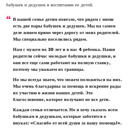
бабушек и дедушек в воспитании ее детей.
В нашей семье детям повезло, что рядом с ними
есть две пары бабушек и дедушек. Мы на самом
деле живем прямо через дорогу от моих родителей.
Мы специально поселились рядом.
Нам с мужем по 30 лет и в нас 4 ребенка. Наши
родители сейчас молодые бабушки и дедушки, и
они все еще сами работают на полную ставку,
поэтому мы уважаем их границы.
Но мы всегда знаем, что можем положиться на них.
Мы очень благодарны за помощь и искренне рады
их участию в жизни наших детей. Это
благословение, которое получают не все дети.
Каждая семья отличается. Но я хочу сказать всем
бабушкам и дедушкам, которые заботятся о
внуках: «Спасибо от всей души за вашу помощь!».