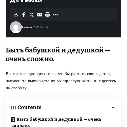
kiman
25.11.2019
Быть бабушкой и дедушкой —
очень сложно.
Вы так усердно трудитесь, чтобы растить своих детей,
наконец-то выпускаете их во взрослую жизнь и надеетесь
на свободу.
Contents
Быть бабушкой и дедушкой — очень
сложно.