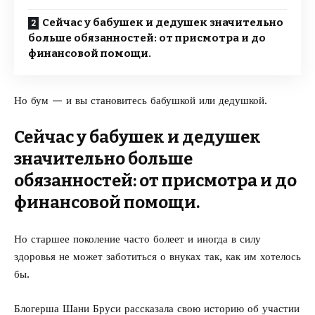
Сейчас у бабушек и дедушек значительно
больше обязанностей: от присмотра и до
финансовой помощи.
Но бум — и вы
становитесь
бабушкой или дедушкой.
Сейчас у бабушек и дедушек
значительно больше
обязанностей: от присмотра и до
финансовой помощи.
Но старшее поколение часто болеет и иногда в силу
здоровья не может заботиться о внуках так, как им хотелось
бы.
Блогерша Шани Бруси
рассказала
свою историю об участии