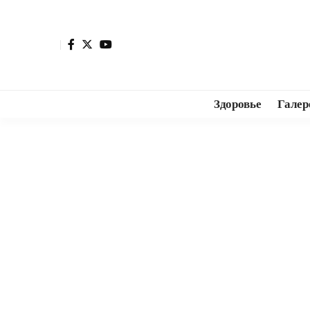
Здоровье
Галер