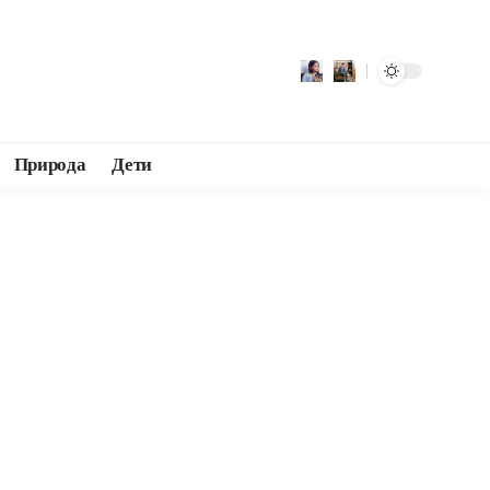
Природа
Дети