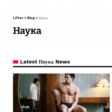
Lifter
>
Blog
>
Наука
Наука
Latest Наука News