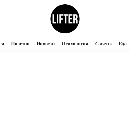
ея
Полезно
Новости
Психология
Советы
Еда