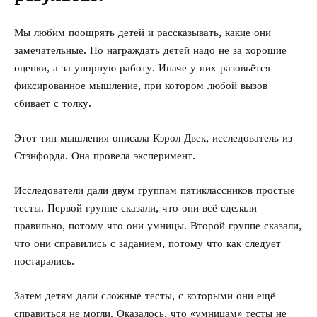
Мы любим поощрять детей и рассказывать, какие они
замечательные. Но награждать детей надо не за хорошие
оценки, а за упорную работу. Иначе у них разовьётся
фиксированное мышление, при котором любой вызов
сбивает с толку.
Этот тип мышления описала Кэрол Двек, исследователь из
Стэнфорда. Она провела эксперимент.
Исследователи дали двум группам пятиклассников простые
тесты. Первой группе сказали, что они всё сделали
правильно, потому что они умницы. Второй группе сказали,
что они справились с заданием, потому что как следует
постарались.
Затем детям дали сложные тесты, с которыми они ещё
справиться не могли. Оказалось, что «умницам» тесты не