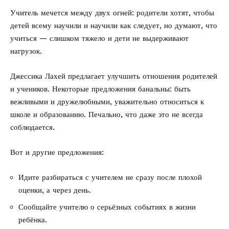
Учитель мечется между двух огней: родители хотят, чтобы
детей всему научили и научили как следует, но думают, что
учиться — слишком тяжело и дети не выдерживают
нагрузок.
Джессика Лахей предлагает улучшить отношения родителей
и учеников. Некоторые предложения банальны: быть
вежливыми и дружелюбными, уважительно относиться к
школе и образованию. Печально, что даже это не всегда
соблюдается.
Вот и другие предложения:
Идите разбираться с учителем не сразу после плохой
оценки, а через день.
Сообщайте учителю о серьёзных событиях в жизни
ребёнка.