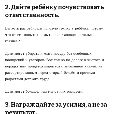
2. Дайте ребёнку почувствовать
ответственность.
Вы хоть раз отбирали половую тряпку у ребёнка, потому
что от его попыток помыть пол становилось только
грязнее?
Дети могут убирать и мыть посуду без особенных
поощрений и уговоров. Вот только по дороге к чистоте и
порядку нам придётся мириться с заляпанной кухней, не
рассортированным перед стиркой бельём и прочими
радостями детского труда.
Дети могут больше, чем мы от них ожидаем.
3. Награждайте за усилия, а не за
результат.