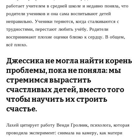
работает учителем в средней школе и недавно поняла, что
родители учеников и она сама воспитывают детей
неправильно. Ученики теряются, когда сталкиваются с
трудностями, перестают любить учёбу. Родители
воспринимают плохие оценки близко к сердцу. В общем,
всё плохо.
Джессика не могла найти корень
проблемы, пока не поняла: мы
стремимся вырастить
счастливых детей, вместо того
чтобы научить их строить
счастье.
Лахей цитирует работу Венди Гролник, психолога, которая
проводила эксперимент: снимала на камеру, как матери