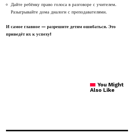
Дайте ребёнку право голоса в разговоре с учителем.
Разыгрывайте дома диалоги с преподавателями.
И самое главное — разрешите детям ошибаться. Это
приведёт их к успеху!
You Might
Also Like