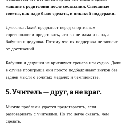
машине с родителями после состязания. Сплошные
советы, как надо было сделать, и никакой поддержки.
Джессика Лахей предлагает перед спортивным
соревнованием представить, что вы не мама и папа, а
бабушка и дедушка. Потому что их поддержка не зависит
от достижений.
Бабушки и дедушки не критикуют тренера или судью. Даже
в случае проигрыша они просто подбадривают внуков без
задней мысли о золотых медалях и чемпионстве.
5. Учитель — друг, а не враг.
Многие проблемы удастся предотвратить, если
разговаривать с учителями. Но это легче сказать, чем
сделать.