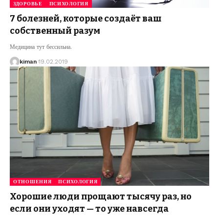
ЗДОРОВЬЕ
ПСИХОЛОГИЯ
7 болезней, которые создаёт ваш
собственный разум
Медицина тут бессильна.
kiman
19.02.2019
ОТНОШЕНИЯ
ПСИХОЛОГИЯ
Хорошие люди прощают тысячу раз, но
если они уходят — то уже навсегда