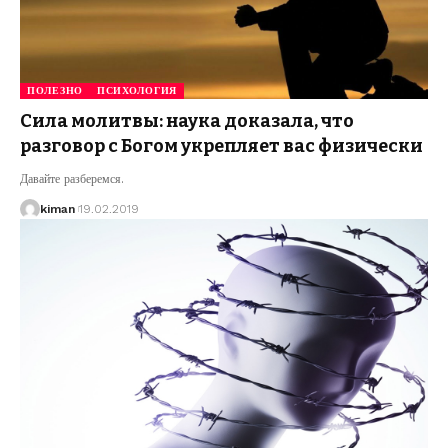
ПОЛЕЗНО
ПСИХОЛОГИЯ
Сила молитвы: наука доказала, что
разговор с Богом укрепляет вас физически
Давайте разберемся.
kiman
19.02.2019