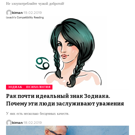
Не злоупотребляйте чужой добротой!
kiman
19.02.2019
ЗОДИАК
ПСИХОЛОГИЯ
Рак почти идеальный знак Зодиака.
Почему эти люди заслуживают уважения
У них есть несколько бесценных качеств.
kiman
18.02.2019