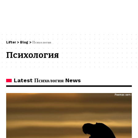
Lifter
>
Blog
>
Психология
Психология
Latest Психология News