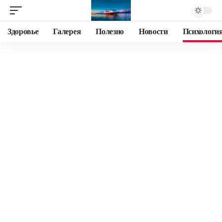
Здоровье
Галерея
Полезно
Новости
Психологи