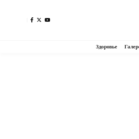
Здоровье
Галер