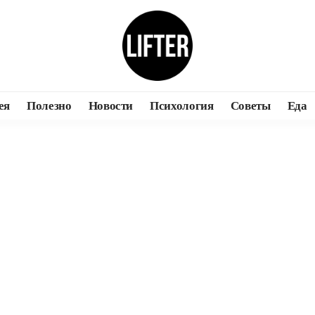
ея
Полезно
Новости
Психология
Советы
Еда