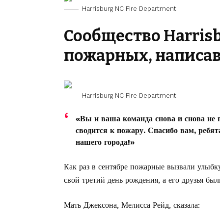
Harrisburg NC Fire Department
Сообщество Harris
пожарных, написав
Harrisburg NC Fire Department
«Вы и ваша команда снова и снова не п
сводится к пожару. Спасибо вам, ребята
нашего города!»
Как раз в сентябре пожарные вызвали улыбк
свой третий день рождения, а его друзья б
Мать Джексона, Мелисса Рейд, сказала: