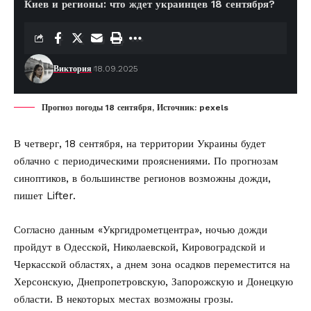
Киев и регионы: что ждет украинцев 18 сентября?
Виктория
18.09.2025
Прогноз погоды 18 сентября, Источник: pexels
В четверг, 18 сентября, на территории Украины будет
облачно с периодическими прояснениями. По прогнозам
синоптиков, в большинстве регионов возможны дожди,
пишет
Lifter
.
Согласно
данным
«Укргидрометцентра», ночью дожди
пройдут в Одесской, Николаевской, Кировоградской и
Черкасской областях, а днем зона осадков переместится на
Херсонскую, Днепропетровскую, Запорожскую и Донецкую
области. В некоторых местах возможны грозы.