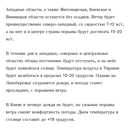
Западные области, а также Житомирская, Киевская и
Винницкая области останутся без осадков. Ветер будет
преимущественно северо-западный, со скоростью 7-12 м/с,
а на юге и в центре страны порывы будут достигать 15-20
м/с.
В течение дня в западных, северных и центральных
областях облака постепенно будут отступать, и на небе
будет появляться солнце. Температура воздуха в Украине
будет колебаться в пределах 15-20 градусов. Однако на
Левобережье сохранятся дожди, и погода станет
прохладнее, с порывами ветра.
В Киеве в четверг дождя не будет, но сильные порывы
ветра снизят комфортность погоды. Днем температура в
столице составит до +19 градусов.