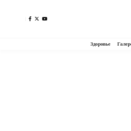
Здоровье
Галер