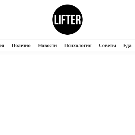
ея
Полезно
Новости
Психология
Советы
Еда