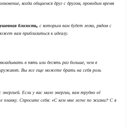
охновение, когда общаемся друг с другом, проводим время
душевная близость,
с которым вам будет легко, рядом с
ожет вам приблизиться к идеалу.
кладывать в пять или десять раз больше, чем в
окружают. Вы все еще можете брать на себя роль
энергией. Если у вас мало энергии, вам трудно её
 планку. Спросите себя: «С кем мне легче по жизни? С я