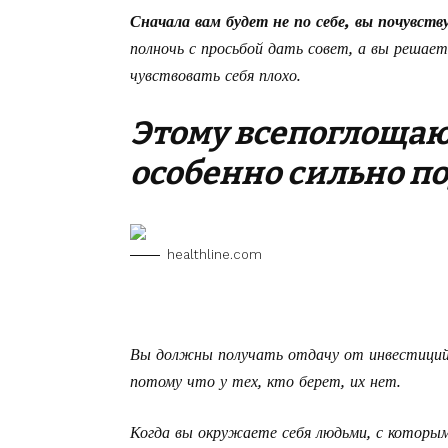
Сначала вам будет не по себе, вы почувств
полночь с просьбой дать совет, а вы решает
чувствовать себя плохо.
Этому всепоглощаю
особенно сильно 
healthline.com
Вы должны получать отдачу от инвестиций,
потому что у тех, кто берет, их нет.
Когда вы окружаете себя людьми, с которыми