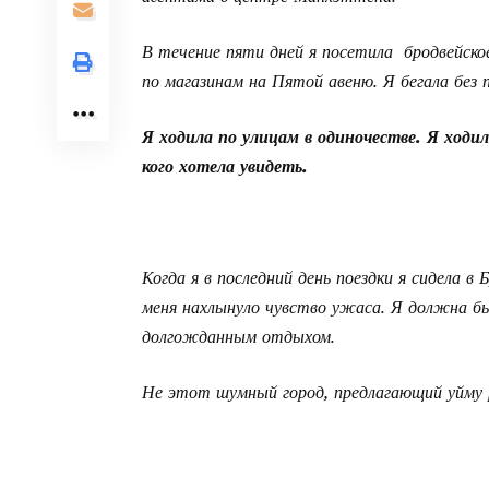
В течение пяти дней я посетила бродвейское
по магазинам на Пятой авеню. Я бегала без
Я ходила по улицам в одиночестве. Я ходил
кого хотела увидеть.
Когда я в последний день поездки я сидела 
меня нахлынуло чувство ужаса. Я должна бы
долгожданным отдыхом.
Не этот шумный город, предлагающий уйму ра