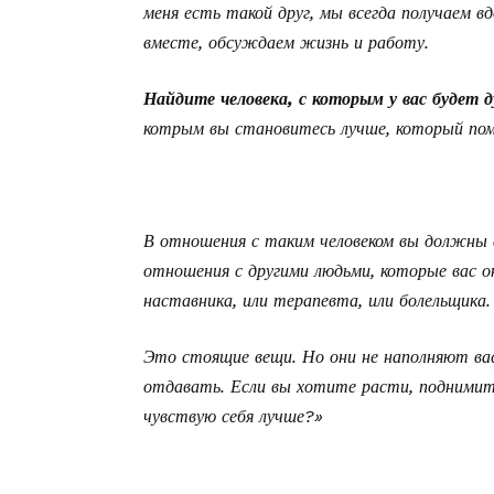
меня есть такой друг, мы всегда получаем вд
вместе, обсуждаем жизнь и работу.
Найдите человека, с которым у вас будет 
котрым вы становитесь лучше, который пом
В отношения с таким человеком вы должны в
отношения с другими людьми, которые вас 
наставника, или терапевта, или болельщика.
Это стоящие вещи. Но они не наполняют вас 
отдавать. Если вы хотите расти, поднимите
чувствую себя лучше?»