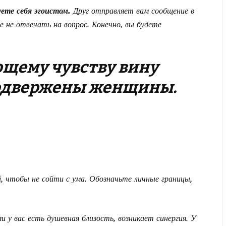
уете себя эгоистом.
Друг отправляет вам сообщение в
е не отвечать на вопрос. Конечно, вы будете
щему чувству вину
подвержены женщины.
 чтобы не сойти с ума. Обозначьте личные границы,
 у вас есть душевная близость, возникает синергия. У