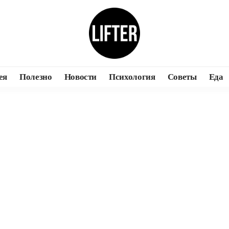
ея
Полезно
Новости
Психология
Советы
Еда