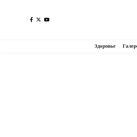
Здоровье
Галер