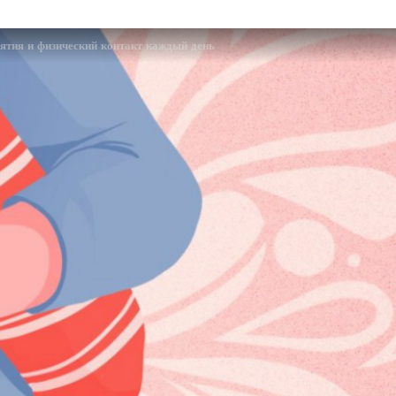
тия и физический контакт каждый день