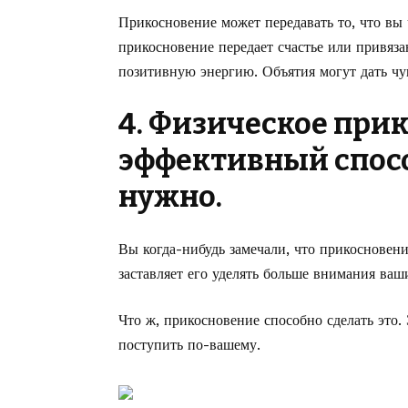
Прикосновение может передавать то, что вы 
прикосновение передает счастье или привязан
позитивную энергию. Объятия могут дать чу
4. Физическое при
эффективный спосо
нужно.
Вы когда-нибудь замечали, что прикосновени
заставляет его уделять больше внимания ваш
Что ж, прикосновение способно сделать это. 
поступить по-вашему.