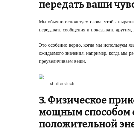
передать ваши чув
Мы обычно используем слова, чтобы выразит
передавать сообщения и показывать другим, 
Это особенно верно, когда мы используем язы
ожидаемого значения, например, когда мы р
преувеличиваем вещи.
shutterstock
3. Физическое при
мощным способом 
положительной эн