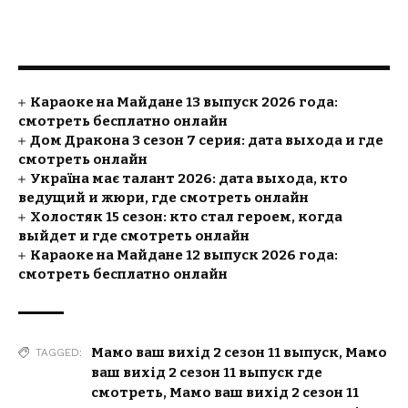
Караоке на Майдане 13 выпуск 2026 года:
смотреть бесплатно онлайн
Дом Дракона 3 сезон 7 серия: дата выхода и где
смотреть онлайн
Україна має талант 2026: дата выхода, кто
ведущий и жюри, где смотреть онлайн
Холостяк 15 сезон: кто стал героем, когда
выйдет и где смотреть онлайн
Караоке на Майдане 12 выпуск 2026 года:
смотреть бесплатно онлайн
Мамо ваш вихід 2 сезон 11 выпуск
,
Мамо
TAGGED:
ваш вихід 2 сезон 11 выпуск где
смотреть
,
Мамо ваш вихід 2 сезон 11