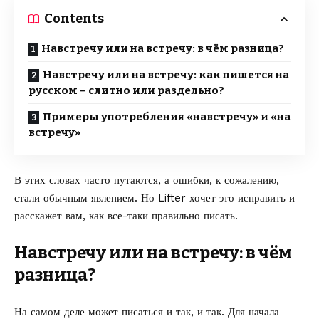
Contents
Навстречу или на встречу: в чём разница?
Навстречу или на встречу: как пишется на
русском – слитно или раздельно?
Примеры употребления «навстречу» и «на
встречу»
В этих словах часто путаются, а ошибки, к сожалению,
стали обычным явлением. Но
Lifter
хочет это исправить и
расскажет вам, как все-таки правильно писать.
Навстречу или на встречу: в чём
разница?
На самом деле может писаться и так, и так. Для начала