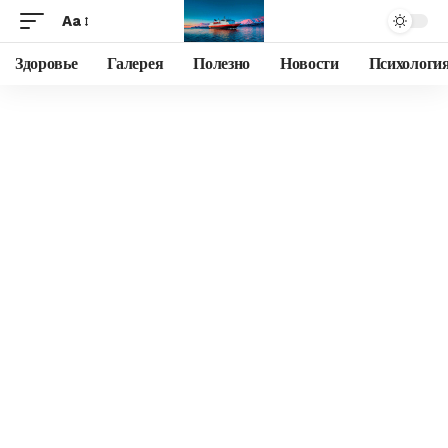
Aa
Здоровье
Галерея
Полезно
Новости
Психологи