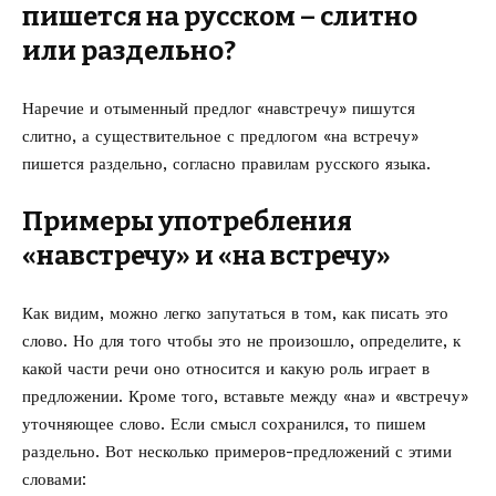
пишется на русском – слитно
или раздельно?
Наречие и отыменный предлог «навстречу» пишутся
слитно, а существительное с предлогом «на встречу»
пишется
раздельно, согласно правилам русского языка.
Примеры употребления
«навстречу» и «на встречу»
Как видим, можно легко запутаться в том, как писать это
слово. Но для того чтобы это не произошло, определите, к
какой части речи оно относится и какую роль играет в
предложении. Кроме того, вставьте между «на» и «встречу»
уточняющее слово. Если смысл сохранился, то пишем
раздельно. Вот несколько примеров-предложений с этими
словами: