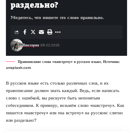
раздельно?
Убедитесь, что пишете это слово правильно.
Виктория
28.02.2025
Правописание слова «навстречу» в русском языке, Источник:
unsplash.com
В русском языке есть столько различных слов, и их
правописание должен знать каждый. Ведь, если написать
слово с ошибкой, вы рискуете быть непонятым
собеседником. К примеру, возьмём слово «навстречу». Как
пишется «навстречу» или «на встречу» на русском: слитно
или раздельно?