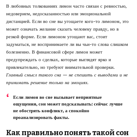
В любовных толкованиях лимон часто связан с ревностью,
недоверием, недосказанностью или эмоциональной
дистанцией. Если во сне вы угощаете кого-то лимоном, это
может означать желание сказать человеку правду, но в
резкой форме. Если лимоном угощают вас, стоит
задуматься, не воспринимаете ли вы чьи-то слова слишком
болезненно. В финансовой сфере лимон может
предупреждать о сделках, которые выглядят ярко и
привлекательно, но требуют внимательной проверки.
Главный смысл такого сна — не спешить с выводами и не
принимать решение только на эмоциях.
Если лимон во сне вызывает неприятные
ощущения, сон может подсказывать: сейчас лучше
не обострять конфликт, а спокойно
проанализировать факты.
Как правильно понять такой сон