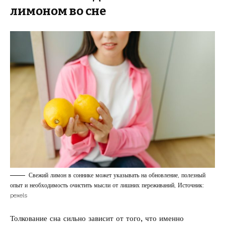
лимоном во сне
Свежий лимон в соннике может указывать на обновление, полезный
опыт и необходимость очистить мысли от лишних переживаний, Источник:
pexels
Толкование сна сильно зависит от того, что именно