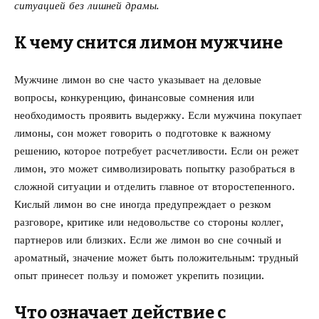
ситуацией без лишней драмы.
К чему снится лимон мужчине
Мужчине лимон во сне часто указывает на деловые
вопросы, конкуренцию, финансовые сомнения или
необходимость проявить выдержку. Если мужчина покупает
лимоны, сон может говорить о подготовке к важному
решению, которое потребует расчетливости. Если он режет
лимон, это может символизировать попытку разобраться в
сложной ситуации и отделить главное от второстепенного.
Кислый лимон во сне иногда предупреждает о резком
разговоре, критике или недовольстве со стороны коллег,
партнеров или близких. Если же лимон во сне сочный и
ароматный, значение может быть положительным: трудный
опыт принесет пользу и поможет укрепить позиции.
Что означает действие с