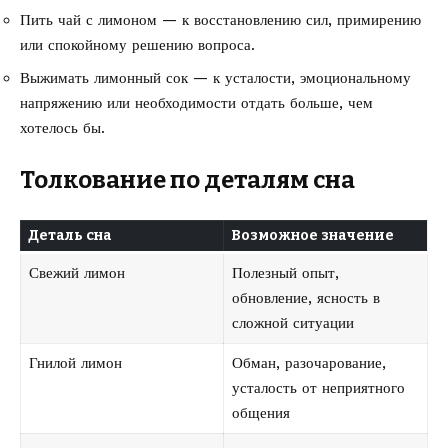
Пить чай с лимоном — к восстановлению сил, примирению
или спокойному решению вопроса.
Выжимать лимонный сок — к усталости, эмоциональному
напряжению или необходимости отдать больше, чем
хотелось бы.
Толкование по деталям сна
Деталь сна
Возможное значение
Свежий лимон
Полезный опыт,
обновление, ясность в
сложной ситуации
Гнилой лимон
Обман, разочарование,
усталость от неприятного
общения