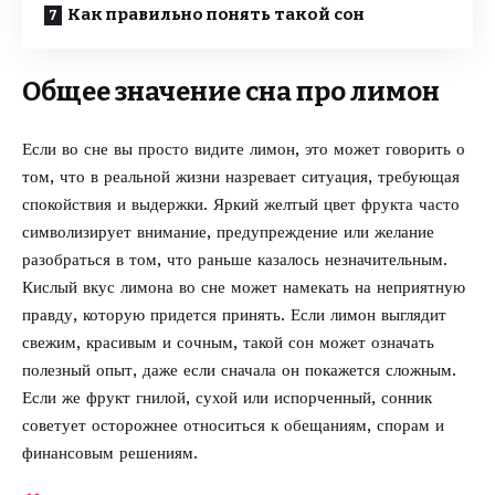
Как правильно понять такой сон
Общее значение сна про лимон
Если во сне вы просто видите лимон, это может говорить о
том, что в реальной жизни назревает ситуация, требующая
спокойствия и выдержки. Яркий желтый цвет фрукта часто
символизирует внимание, предупреждение или желание
разобраться в том, что раньше казалось незначительным.
Кислый вкус лимона во сне может намекать на неприятную
правду, которую придется принять. Если лимон выглядит
свежим, красивым и сочным, такой сон может означать
полезный опыт, даже если сначала он покажется сложным.
Если же фрукт гнилой, сухой или испорченный, сонник
советует осторожнее относиться к обещаниям, спорам и
финансовым решениям.