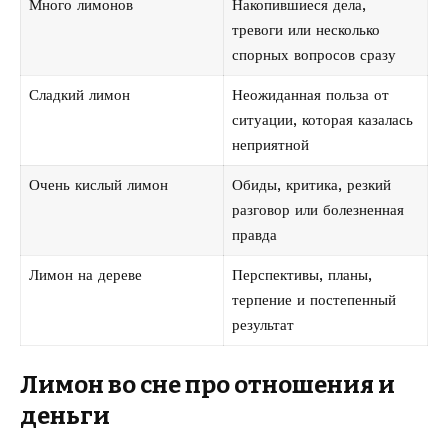
Много лимонов
Накопившиеся дела,
тревоги или несколько
спорных вопросов сразу
Сладкий лимон
Неожиданная польза от
ситуации, которая казалась
неприятной
Очень кислый лимон
Обиды, критика, резкий
разговор или болезненная
правда
Лимон на дереве
Перспективы, планы,
терпение и постепенный
результат
Лимон во сне про отношения и
деньги