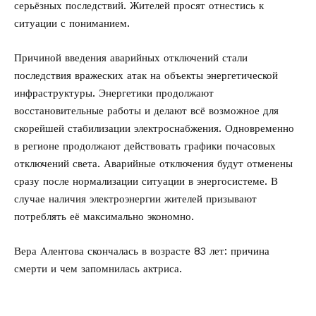
серьёзных последствий. Жителей просят отнестись к
ситуации с пониманием.
Причиной введения аварийных отключений стали
последствия вражеских атак на объекты энергетической
инфраструктуры. Энергетики продолжают
восстановительные работы и делают всё возможное для
скорейшей стабилизации электроснабжения. Одновременно
в регионе продолжают действовать графики почасовых
отключений света. Аварийные отключения будут отменены
сразу после нормализации ситуации в энергосистеме. В
случае наличия электроэнергии жителей призывают
потреблять её максимально экономно.
Вера Алентова скончалась в возрасте 83 лет:
причина
смерти и чем запомнилась актриса.