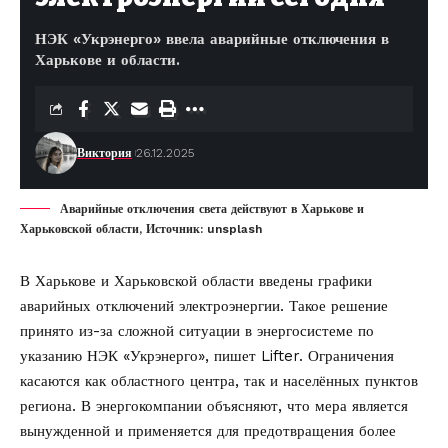
НЭК «Укрэнерго» ввела аварийные отключения в
Харькове и области.
Виктория
26.12.2025
Аварийные отключения света действуют в Харькове и
Харьковской области, Источник: unsplash
В Харькове и Харьковской области введены графики
аварийных отключений электроэнергии. Такое решение
принято из-за сложной ситуации в энергосистеме по
указанию НЭК «Укрэнерго», пишет
Lifter
. Ограничения
касаются как областного центра, так и населённых пунктов
региона. В энергокомпании объясняют, что мера является
вынужденной и применяется для предотвращения более