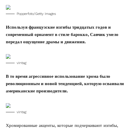
Popperfoto/Getty Images
Используя французские изгибы тридцатых годов и
современный орнамент в стиле барокко, Савчик умело
передал ощущение драмы и движения.
vintag
В то время агрессивное использование хрома было
революционным и новой тенденцией, которую осваивали
американские производители.
vintag
Хромированные акценты, которые подчеркивают изгибы,