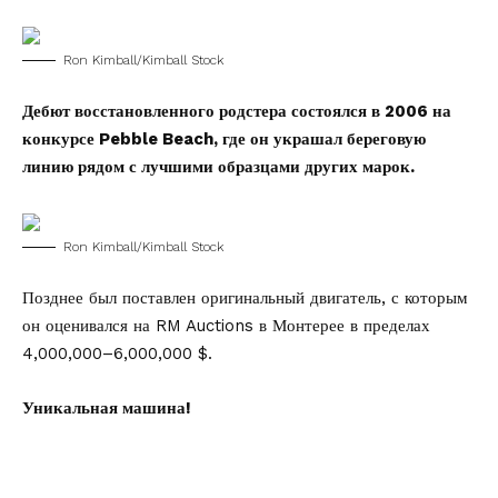
Ron Kimball/Kimball Stock
Дебют восстановленного родстера состоялся в 2006 на
конкурсе Pebble Beach, где он украшал береговую
линию рядом с лучшими образцами других марок.
Ron Kimball/Kimball Stock
Позднее был поставлен оригинальный двигатель, с которым
он оценивался на RM Auctions в Монтерее в пределах
4,000,000–6,000,000 $.
Уникальная машина!