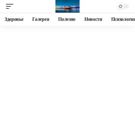
Здоровье
Галерея
Полезно
Новости
Психологи