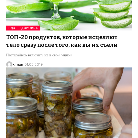
ЕДА
ЗДОРОВЬЕ
ТОП-20 продуктов, которые исцеляют
тело сразу после того, как вы их съели
Постарайтесь включить их в свой рацион.
kiman
01.02.2019