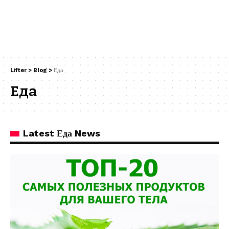
Lifter
>
Blog
>
Еда
Еда
Latest Еда News