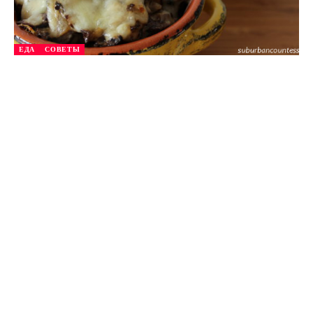
ЕДА
СОВЕТЫ