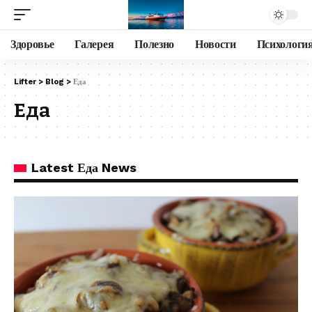
Здоровье
Галерея
Полезно
Новости
Психологи
Lifter
>
Blog
>
Еда
Еда
Latest Еда News