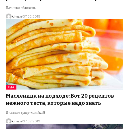
Пальчики оближешь!
kiman
07.02.2019
ЕДА
Масленица на подходе: Вот 20 рецептов
нежного теста, которые надо знать
И станьте супер-хозяйкой!
kiman
07.02.2019