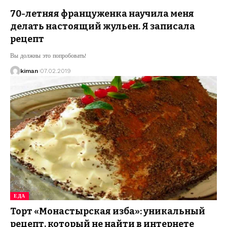
70-летняя француженка научила меня
делать настоящий жульен. Я записала
рецепт
Вы должны это попробовать!
kiman
07.02.2019
ЕДА
Торт «Монастырская изба»: уникальный
рецепт, который не найти в интернете