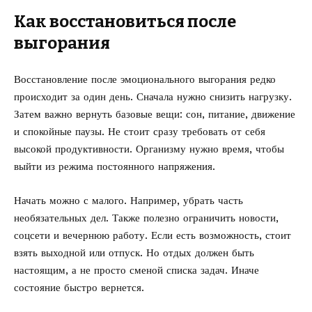
Как восстановиться после
выгорания
Восстановление после эмоционального выгорания редко
происходит за один день. Сначала нужно снизить нагрузку.
Затем важно вернуть базовые вещи: сон, питание, движение
и спокойные паузы. Не стоит сразу требовать от себя
высокой продуктивности. Организму нужно время, чтобы
выйти из режима постоянного напряжения.
Начать можно с малого. Например, убрать часть
необязательных дел. Также полезно ограничить новости,
соцсети и вечернюю работу. Если есть возможность, стоит
взять выходной или отпуск. Но отдых должен быть
настоящим, а не просто сменой списка задач. Иначе
состояние быстро вернется.