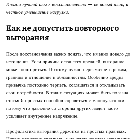
Иногда лучший шаг к восстановлению — не новый план, а
честное уменьшение нагрузки.
Как не допустить повторного
выгорания
После восстановления важно понять, что именно довело до
истощения. Если причина останется прежней, выгорание
может повториться. Поэтому нужно пересмотреть режим,
границы и отношение к обязанностям. Особенно вредна
привычка постоянно терпеть, соглашаться и откладывать
свои потребности. В таких ситуациях может быть полезна
статья
5 простых способов справиться с манипулятором
,
потому что давление со стороны других людей часто
усиливает внутреннее напряжение.
Профилактика выгорания держится на простых правилах.
Нужно регулярно отдыхать, а не ждать полного истощения.