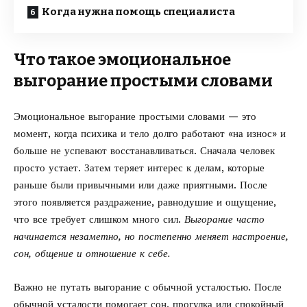
Когда нужна помощь специалиста
Что такое эмоциональное
выгорание простыми словами
Эмоциональное выгорание простыми словами — это
момент, когда психика и тело долго работают «на износ» и
больше не успевают восстанавливаться. Сначала человек
просто устает. Затем теряет интерес к делам, которые
раньше были привычными или даже приятными. После
этого появляется раздражение, равнодушие и ощущение,
что все требует слишком много сил.
Выгорание часто
начинается незаметно, но постепенно меняет настроение,
сон, общение и отношение к себе.
Важно не путать выгорание с обычной усталостью. После
обычной усталости помогает сон, прогулка или спокойный