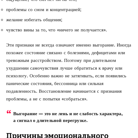
проблемы со сном и концентрацией;
желание избегать общения;
чувство вины за то, что «ничего не получается».
Эти признаки не всегда означают именно выгорание. Иногда
похожее состояние связано с болезнями, дефицитами или
тревожным расстройством. Поэтому при длительном
ухудшении самочувствия лучше обратиться к врачу или
психологу. Особенно важно не затягивать, если появились
панические состояния, бессонница или сильная
подавленность. Восстановление начинается с признания
проблемы, а не с попытки «собраться».
Выгорание — это не лень и не слабость характера,
а сигнал о длительной перегрузке.
Причины эмоционального