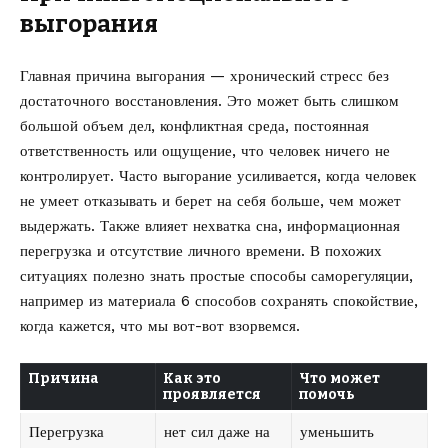
выгорания
Главная причина выгорания — хронический стресс без
достаточного восстановления. Это может быть слишком
большой объем дел, конфликтная среда, постоянная
ответственность или ощущение, что человек ничего не
контролирует. Часто выгорание усиливается, когда человек
не умеет отказывать и берет на себя больше, чем может
выдержать. Также влияет нехватка сна, информационная
перегрузка и отсутствие личного времени. В похожих
ситуациях полезно знать простые способы саморегуляции,
например из материала
6 способов сохранять спокойствие,
когда кажется, что мы вот-вот взорвемся
.
Причина
Как это
Что может
проявляется
помочь
Перегрузка
нет сил даже на
уменьшить