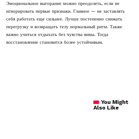
Эмоциональное выгорание можно преодолеть, если не
игнорировать первые признаки. Главное — не заставлять
себя работать еще сильнее. Лучше постепенно снижать
перегрузку и возвращать телу нормальный ритм. Также
важно учиться отдыхать без чувства вины. Тогда
восстановление становится более устойчивым.
You Might
Also Like