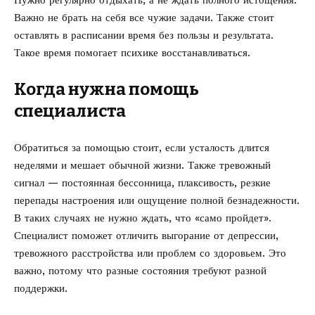
Важно не брать на себя все чужие задачи. Также стоит
оставлять в расписании время без пользы и результата.
Такое время помогает психике восстанавливаться.
Когда нужна помощь
специалиста
Обратиться за помощью стоит, если усталость длится
неделями и мешает обычной жизни. Также тревожный
сигнал — постоянная бессонница, плаксивость, резкие
перепады настроения или ощущение полной безнадежности.
В таких случаях не нужно ждать, что «само пройдет».
Специалист поможет отличить выгорание от депрессии,
тревожного расстройства или проблем со здоровьем. Это
важно, потому что разные состояния требуют разной
поддержки.