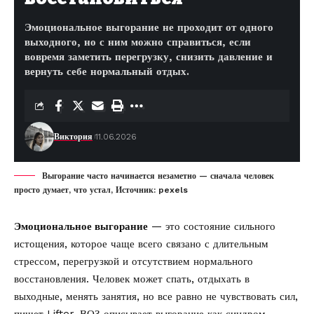
Эмоциональное выгорание не проходит от одного
выходного, но с ним можно справиться, если
вовремя заметить перегрузку, снизить давление и
вернуть себе нормальный отдых.
Виктория
11.06.2026
Выгорание часто начинается незаметно — сначала человек
просто думает, что устал, Источник: pexels
Эмоциональное выгорание
— это состояние сильного
истощения, которое чаще всего связано с длительным
стрессом, перегрузкой и отсутствием нормального
восстановления. Человек может спать, отдыхать в
выходные, менять занятия, но все равно не чувствовать сил,