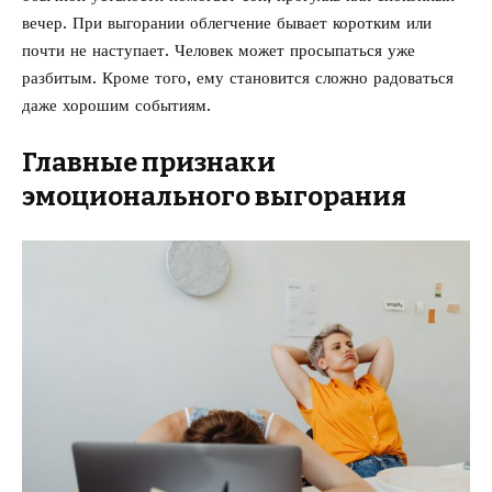
вечер. При выгорании облегчение бывает коротким или
почти не наступает. Человек может просыпаться уже
разбитым. Кроме того, ему становится сложно радоваться
даже хорошим событиям.
Главные признаки
эмоционального выгорания