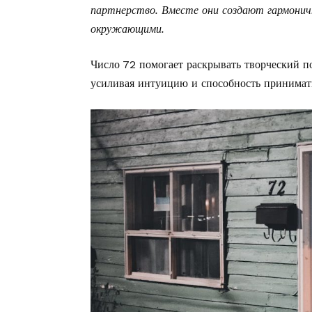
партнерство. Вместе они создают гармонич
окружающими.
Число 72 помогает раскрывать творческий п
усиливая интуицию и способность принимат