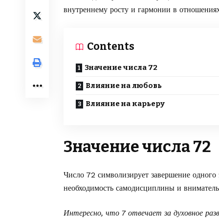
внутреннему росту и гармонии в отношениях
Contents
Значение числа 72
Влияние на любовь
Влияние на карьеру
Значение числа 72
Число 72 символизирует завершение одного 
необходимость самодисциплины и внимательн
Интересно, что 7 отвечает за духовное раз