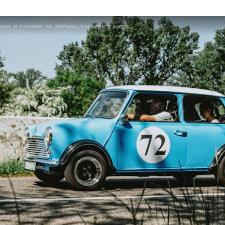
ение и влияние на любовь, карьеру и жизнь