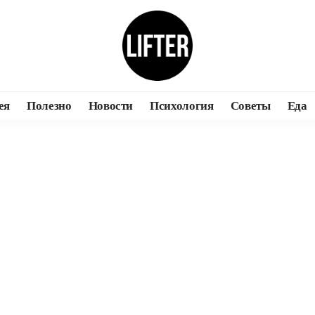
ея
Полезно
Новости
Психология
Советы
Еда