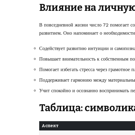
Влияние на личну
В повседневной жизни число 72 помогает со
развитием. Оно напоминает о необходимости
Содействует развитию интуиции и самопозн
Повышает внимательность к собственным по
Помогает избегать стресса через грамотное 
Поддерживает гармонию между материальны
Учит спокойно и осознанно воспринимать п
Таблица: символик
Аспект