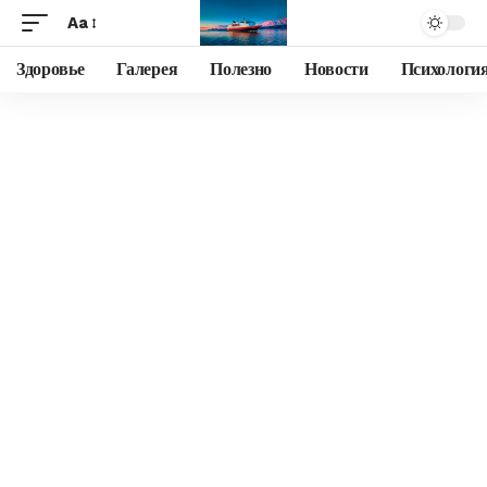
Aa
Здоровье
Галерея
Полезно
Новости
Психологи