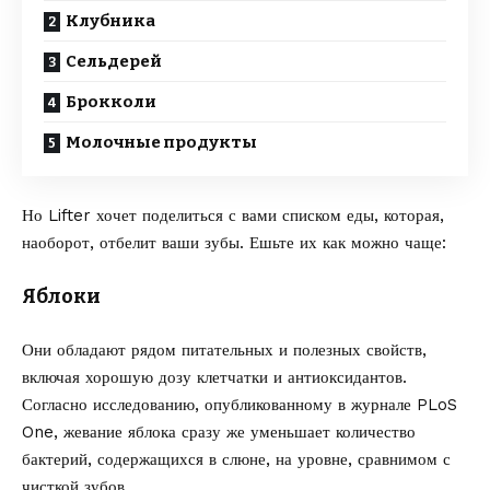
Клубника
Сельдерей
Брокколи
Молочные продукты
Но
Lifter
хочет поделиться с вами списком еды, которая,
наоборот, отбелит ваши зубы. Ешьте их как можно чаще:
Яблоки
Они обладают рядом питательных и полезных свойств,
включая хорошую дозу клетчатки и антиоксидантов.
Согласно исследованию, опубликованному в журнале PLoS
One, жевание яблока сразу же уменьшает количество
бактерий, содержащихся в слюне, на уровне, сравнимом с
чисткой зубов.