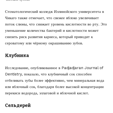
Стоматологический колледж Иллинойского университета в
Чикаго также отмечает, что свежее яблоко увеличивает
поток слюны, что снижает уровень кислотности во рту. Это
уменьшение количества бактерий и кислотности может
снизить риск развития кариеса, который приводит к
сероватому или чёрному окрашиванию зубов.
Клубника
Исследование, опубликованное в Padjadjaran Journal of
Dentistry, показало, что клубничный сок способен
отбеливать зубы более эффективно, чем минеральная вода
или яблочный сок, благодаря более высокой концентрации
перекиси водорода, эллаговой и яблочной кислот.
Сельдерей