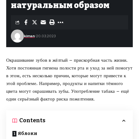
натуральным образом
kiman
20.03.2023
Окрашивание зубов в жёлтый – прискорбная часть жизни.
Хотя постоянная гигиена полости рта и уход за ней помогут
в этом, есть несколько причин, которые могут привести к
этой проблеме. Например, продукты и напитки тёмного
цвета могут окрашивать зубы. Употребление табака – ещё
один серьёзный фактор риска пожелтения.
Contents
Яблоки