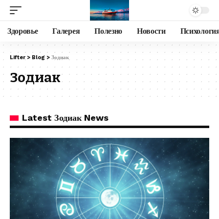
Здоровье
Галерея
Полезно
Новости
Психологи
Lifter
>
Blog
>
Зодиак
Зодиак
Latest Зодиак News