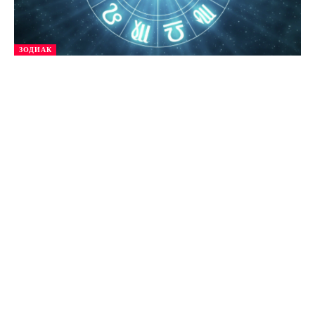
ЗОДИАК