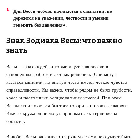
Для Весов любовь начинается с симпатии, но
держится на уважении, честности и умении
говорить без давления».
Знак Зодиака Весы: что важно
знать
Весы — знак людей, которые ищут равновесие в
отношениях, работе и личных решениях. Они могут
казаться мягкими, но внутри часто имеют четкое чувство
справедливости. Им важно, чтобы рядом не было грубости,
хаоса и постоянных эмоциональных качелей. При этом
Весам стоит учиться быстрее говорить о своих желаниях.
Иначе окружающие могут принимать их терпение за
согласие.
В любви Весы раскрываются рядом с теми, кто умеет быть