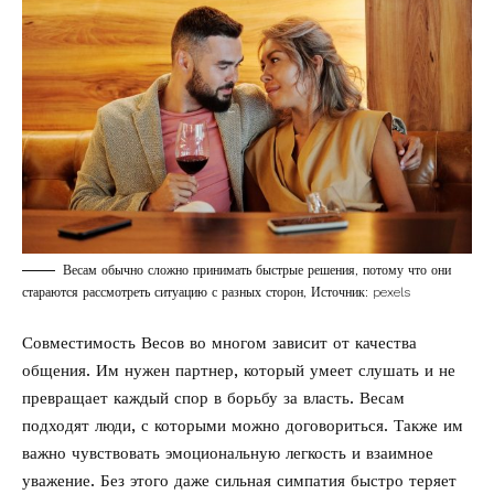
Весам обычно сложно принимать быстрые решения, потому что они
стараются рассмотреть ситуацию с разных сторон, Источник: pexels
Совместимость Весов во многом зависит от качества
общения. Им нужен партнер, который умеет слушать и не
превращает каждый спор в борьбу за власть. Весам
подходят люди, с которыми можно договориться. Также им
важно чувствовать эмоциональную легкость и взаимное
уважение. Без этого даже сильная симпатия быстро теряет