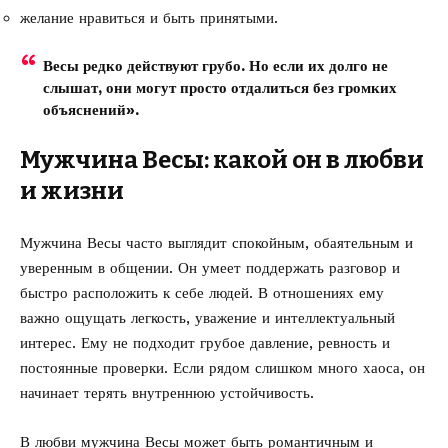
желание нравиться и быть принятыми.
Весы редко действуют грубо. Но если их долго не
слышат, они могут просто отдалиться без громких
объяснений».
Мужчина Весы: какой он в любви
и жизни
Мужчина Весы часто выглядит спокойным, обаятельным и
уверенным в общении. Он умеет поддержать разговор и
быстро расположить к себе людей. В отношениях ему
важно ощущать легкость, уважение и интеллектуальный
интерес. Ему не подходит грубое давление, ревность и
постоянные проверки. Если рядом слишком много хаоса, он
начинает терять внутреннюю устойчивость.
В любви мужчина Весы может быть романтичным и