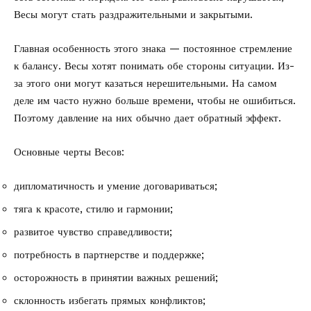
Весы могут стать раздражительными и закрытыми.
Главная особенность этого знака — постоянное стремление
к балансу. Весы хотят понимать обе стороны ситуации. Из-
за этого они могут казаться нерешительными. На самом
деле им часто нужно больше времени, чтобы не ошибиться.
Поэтому давление на них обычно дает обратный эффект.
Основные черты Весов:
дипломатичность и умение договариваться;
тяга к красоте, стилю и гармонии;
развитое чувство справедливости;
потребность в партнерстве и поддержке;
осторожность в принятии важных решений;
склонность избегать прямых конфликтов;