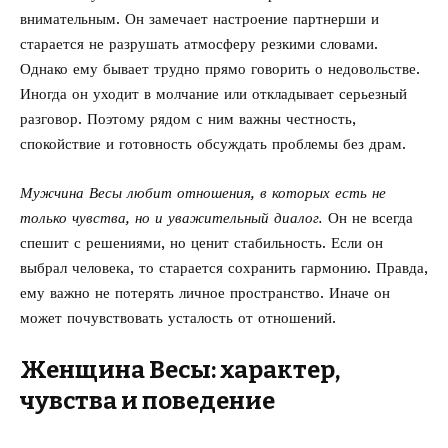
внимательным. Он замечает настроение партнерши и
старается не разрушать атмосферу резкими словами.
Однако ему бывает трудно прямо говорить о недовольстве.
Иногда он уходит в молчание или откладывает серьезный
разговор. Поэтому рядом с ним важны честность,
спокойствие и готовность обсуждать проблемы без драм.
Мужчина Весы любит отношения, в которых есть не
только чувства, но и уважительный диалог.
Он не всегда
спешит с решениями, но ценит стабильность. Если он
выбрал человека, то старается сохранить гармонию. Правда,
ему важно не потерять личное пространство. Иначе он
может почувствовать усталость от отношений.
Женщина Весы: характер,
чувства и поведение