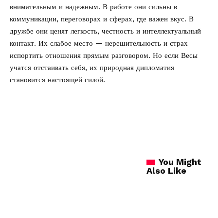
внимательным и надежным. В работе они сильны в
коммуникации, переговорах и сферах, где важен вкус. В
дружбе они ценят легкость, честность и интеллектуальный
контакт. Их слабое место — нерешительность и страх
испортить отношения прямым разговором. Но если Весы
учатся отстаивать себя, их природная дипломатия
становится настоящей силой.
You Might
Also Like