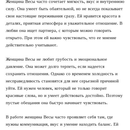
Женщина Весы часто сочетает мягкость, вкус и внутреннюю
силу. Она умеет быть обаятельной, но не всегда показывает
свои настоящие переживания сразу. Ей нравится красота в
деталях, приятная атмосфера и уважительное отношение. В
любви она ищет партнера, с которым можно говорить
открыто. При этом ей важно чувствовать, что ее мнение
действительно учитывают.
Женщина Весы не любит грубость и эмоциональное
давление. Она может долго терпеть, если надеется
сохранить отношения. Однако со временем холодность и
несправедливость становятся для нее серьезной причиной
уйти. Ей нужен человек, который не только говорит
красивые слова, но и умеет действовать достойно. Поэтому
пустые обещания она быстро начинает чувствовать.
В работе женщина Весы часто проявляет себя там, где
нужны коммуникация, вкус и умение находить баланс. Ей