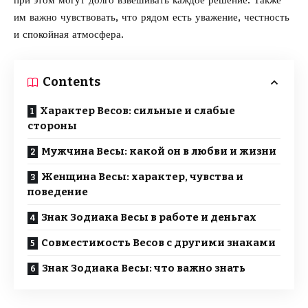
при этом могут долго взвешивать каждое решение. Также
им важно чувствовать, что рядом есть уважение, честность
и спокойная атмосфера.
Contents
Характер Весов: сильные и слабые
стороны
Мужчина Весы: какой он в любви и жизни
Женщина Весы: характер, чувства и
поведение
Знак Зодиака Весы в работе и деньгах
Совместимость Весов с другими знаками
Знак Зодиака Весы: что важно знать