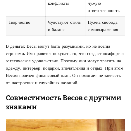
конфликты
чужую
ответственность
Творчество
Чувствуют стиль
Нужна свобода
и баланс
самовыражения
В деньгах Весы могут быть разумными, но не всегда
строгими. Им нравится покупать то, что создает комфорт и
эстетическое удовольствие. Поэтому они могут тратить на
одежду, интерьер, подарки, впечатления и отдых. При этом
Весам полезен финансовый план. Он помогает не зависеть
от настроения и случайных желаний.
Совместимость Весов с другими
знаками