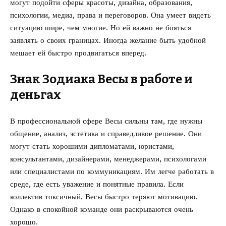
могут подойти сферы красоты, дизайна, образования,
психологии, медиа, права и переговоров. Она умеет видеть
ситуацию шире, чем многие. Но ей важно не бояться
заявлять о своих границах. Иногда желание быть удобной
мешает ей быстро продвигаться вперед.
Знак Зодиака Весы в работе и
деньгах
В профессиональной сфере Весы сильны там, где нужны
общение, анализ, эстетика и справедливое решение. Они
могут стать хорошими дипломатами, юристами,
консультантами, дизайнерами, менеджерами, психологами
или специалистами по коммуникациям. Им легче работать в
среде, где есть уважение и понятные правила. Если
коллектив токсичный, Весы быстро теряют мотивацию.
Однако в спокойной команде они раскрываются очень
хорошо.