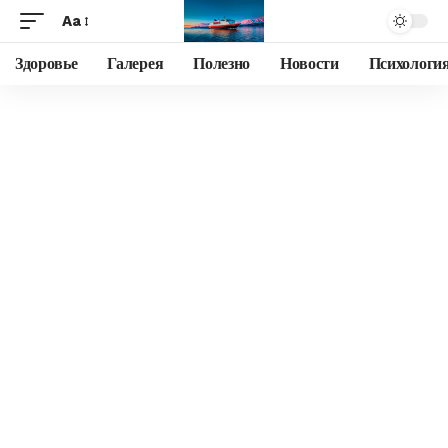
Aa
Здоровье
Галерея
Полезно
Новости
Психологи