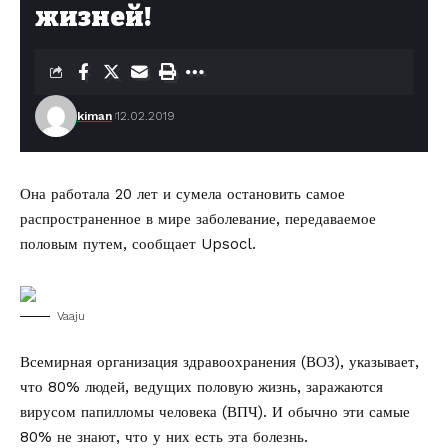
жизней!
kiman
12.02.2019
Она работала 20 лет и сумела остановить самое
распространенное в мире заболевание, передаваемое
половым путем,
сообщает Upsocl.
Vaaju
Всемирная организация здравоохранения (ВОЗ), указывает,
что 80% людей, ведущих половую жизнь, заражаются
вирусом папилломы человека (ВПЧ). И обычно эти самые
80% не знают, что у них есть эта болезнь.