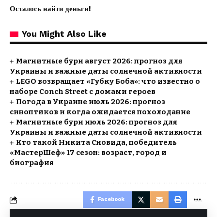
Осталось найти деньги!
You Might Also Like
Магнитные бури август 2026: прогноз для
Украины и важные даты солнечной активности
LEGO возвращает «Губку Боба»: что известно о
наборе Conch Street с домами героев
Погода в Украине июль 2026: прогноз
синоптиков и когда ожидается похолодание
Магнитные бури июль 2026: прогноз для
Украины и важные даты солнечной активности
Кто такой Никита Сновида, победитель
«МастерШеф» 17 сезон: возраст, город и
биография
Facebook