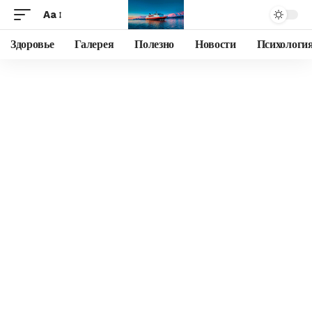
Aa
Здоровье
Галерея
Полезно
Новости
Психологи