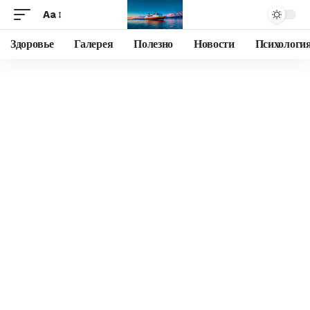
Aa
Здоровье
Галерея
Полезно
Новости
Психологи