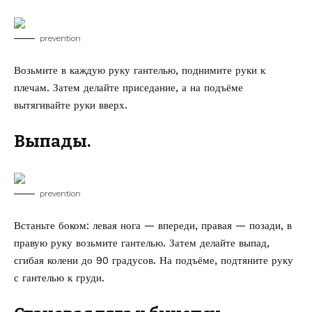
prevention
Возьмите в каждую руку гантелью, поднимите руки к
плечам. Затем делайте приседание, а на подъёме
вытягивайте руки вверх.
Выпады.
prevention
Встаньте боком: левая нога — впереди, правая — позади, в
правую руку возьмите гантелью. Затем делайте выпад,
сгибая колени до 90 градусов. На подъёме, подтяните руку
с гантелью к груди.