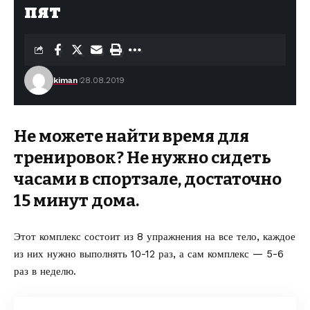
пят
kiman
28.08.2019
Не можете найти время для
тренировок? Не нужно сидеть
часами в спортзале, достаточно
15 минут дома.
Этот
комплекс
состоит из 8 упражнения на все тело, каждое
из них нужно выполнять 10-12 раз, а сам комплекс — 5-6
раз в неделю.