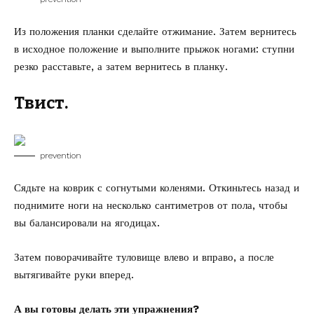
Из положения планки сделайте отжимание. Затем вернитесь
в исходное положение и выполните прыжок ногами: ступни
резко расставьте, а затем вернитесь в планку.
Твист.
prevention
Сядьте на коврик с согнутыми коленями. Откиньтесь назад и
поднимите ноги на несколько сантиметров от пола, чтобы
вы балансировали на ягодицах.
Затем поворачивайте туловище влево и вправо, а после
вытягивайте руки вперед.
А вы готовы делать эти упражнения?