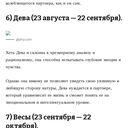
колеблющегося партнера, как и он сам.
6) Дева (23 августа — 22 сентября).
giphy.com
Хоть Дева и склонна к чрезмерному анализу и
рационализму, она способна испытывать глубокие эмоции и
чувства.
Однако она никому не позволяет увидеть свою уязвимую и
любящую сторону натуры. Дева нуждается в партнере,
который уравновесит ее жизнь и сможет понять ее на
эмоциональном и интеллектуальном уровне.
7) Весы (23 сентября — 22
октября).