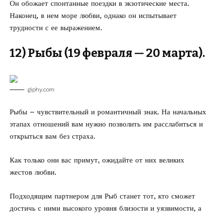
Он обожает спонтанные поездки в экзотические места.
Наконец, в нем море любви, однако он испытывает
трудности с ее выражением.
12) Рыбы (19 февраля — 20 марта).
giphy.com
Рыбы – чувствительный и романтичный знак. На начальных
этапах отношений вам нужно позволить им расслабиться и
открыться вам без страха.
Как только они вас примут, ожидайте от них великих
жестов любви.
Подходящим партнером для Рыб станет тот, кто сможет
достичь с ними высокого уровня близости и уязвимости, а