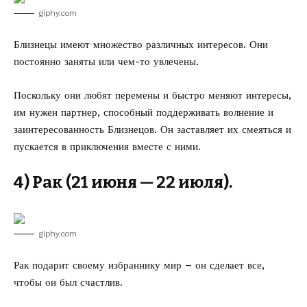
giphy.com
Близнецы имеют множество различных интересов. Они
постоянно заняты или чем-то увлечены.
Поскольку они любят перемены и быстро меняют интересы,
им нужен партнер, способный поддерживать волнение и
заинтересованность Близнецов. Он заставляет их смеяться и
пускается в приключения вместе с ними.
4) Рак (21 июня — 22 июля).
giphy.com
Рак подарит своему избраннику мир – он сделает все,
чтобы он был счастлив.