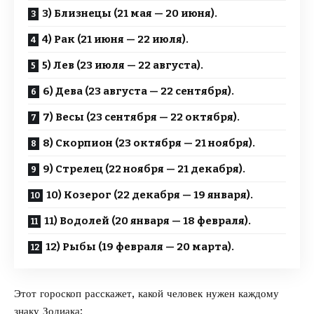
3) Близнецы (21 мая — 20 июня).
4) Рак (21 июня — 22 июля).
5) Лев (23 июля — 22 августа).
6) Дева (23 августа — 22 сентября).
7) Весы (23 сентября — 22 октября).
8) Скорпион (23 октября — 21 ноября).
9) Стрелец (22 ноября — 21 декабря).
10) Козерог (22 декабря — 19 января).
11) Водолей (20 января — 18 февраля).
12) Рыбы (19 февраля — 20 марта).
Этот гороскоп расскажет, какой человек нужен каждому
знаку Зодиака: