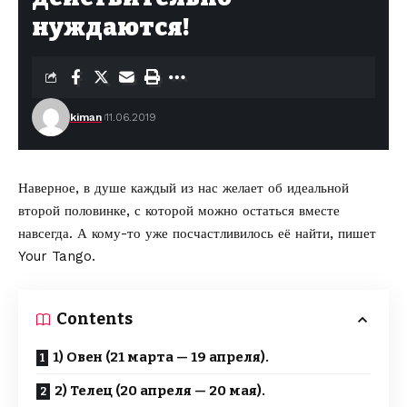
нуждаются!
kiman
11.06.2019
Наверное, в душе каждый из нас желает об идеальной
второй половинке, с которой можно остаться вместе
навсегда. А кому-то уже посчастливилось её найти,
пишет
Your Tango
.
Contents
1) Овен (21 марта — 19 апреля).
2) Телец (20 апреля — 20 мая).