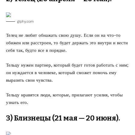
giphy.com
Телец не любит обнажать свою душу. Если он на что-то
обижен или расстроен, то будет держать это внутри и вести
себя так, будто все в порядке.
Тельцу нужен партнер, который будет готов работать с ним;
он нуждается в человеке, который сможет помочь ему
выразить свои чувства.
Тельцу нравятся люди, которые, прилагают усилия, чтобы
узнать его.
3) Близнецы (21 мая — 20 июня).