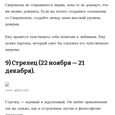
Скорпионы не открываются людям, пока те не докажут, что
им можно доверять. Если вы хотите сохранить отношения
со Скорпионом, создайте между вами высокий уровень
доверия.
Ему нравится чувствовать себя понятым и любимым. Ему
нужен партнер, который смог бы отразить его чувственную
энергию.
9) Стрелец (22 ноября — 21
декабря).
giphy.com
Стрелец — игривый и задумчивый. Он любит приключения
так же сильно, как и остроумные шутки и философские
дискуссии.