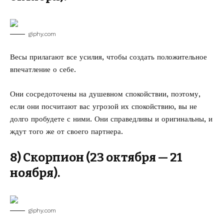
giphy.com
Весы прилагают все усилия, чтобы создать положительное
впечатление о себе.
Они сосредоточены на душевном спокойствии, поэтому,
если они посчитают вас угрозой их спокойствию, вы не
долго пробудете с ними. Они справедливы и оригинальны, и
ждут того же от своего партнера.
8) Скорпион (23 октября — 21
ноября).
giphy.com