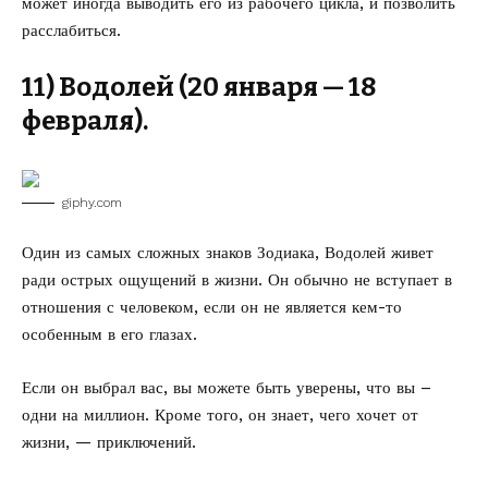
может иногда выводить его из рабочего цикла, и позволить
расслабиться.
11) Водолей (20 января — 18
февраля).
giphy.com
Один из самых сложных знаков Зодиака, Водолей живет
ради острых ощущений в жизни. Он обычно не вступает в
отношения с человеком, если он не является кем-то
особенным в его глазах.
Если он выбрал вас, вы можете быть уверены, что вы –
одни на миллион. Кроме того, он знает, чего хочет от
жизни, — приключений.