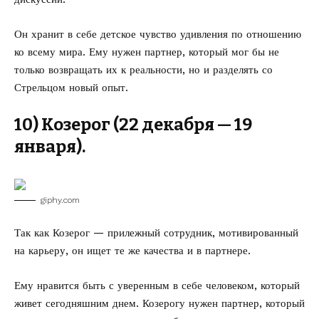
Он хранит в себе детское чувство удивления по отношению
ко всему мира. Ему нужен партнер, который мог бы не
только возвращать их к реальности, но и разделять со
Стрельцом новый опыт.
10) Козерог (22 декабря — 19
января).
giphy.com
Так как Козерог — прилежный сотрудник, мотивированный
на карьеру, он ищет те же качества и в партнере.
Ему нравится быть с уверенным в себе человеком, который
живет сегодняшним днем. Козерогу нужен партнер, который